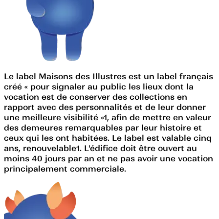
Le label Maisons des Illustres est un label français
créé « pour signaler au public les lieux dont la
vocation est de conserver des collections en
rapport avec des personnalités et de leur donner
une meilleure visibilité »1, afin de mettre en valeur
des demeures remarquables par leur histoire et
ceux qui les ont habitées. Le label est valable cinq
ans, renouvelable1. L'édifice doit être ouvert au
moins 40 jours par an et ne pas avoir une vocation
principalement commerciale.