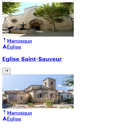
Manosque
Église
Eglise Saint-Sauveur
Manosque
Église