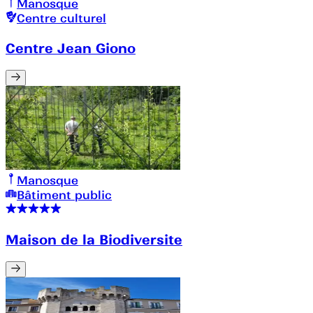
Manosque
Centre culturel
Centre Jean Giono
Manosque
Bâtiment public
Maison de la Biodiversite