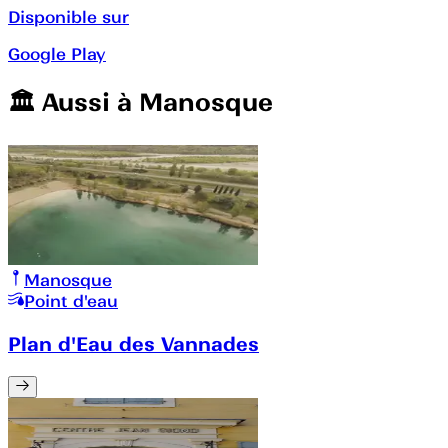
Disponible sur
Google Play
🏛️️ Aussi à
Manosque
Manosque
Point d'eau
Plan d'Eau des Vannades