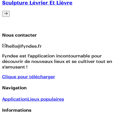
Sculpture Lévrier Et Lièvre
Nous contacter
hello@fyndee.fr
Fyndee est l’application incontournable pour
découvrir de nouveaux lieux et se cultiver tout en
s’amusant !
Clique pour télécharger
Navigation
Application
Lieux populaires
Informations