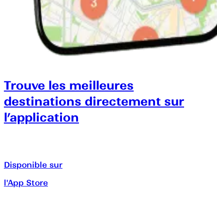
Trouve les meilleures
destinations directement sur
l’application
Disponible sur
l'App Store