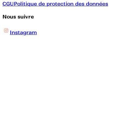
CGU
Politique de protection des données
Nous suivre
Instagram