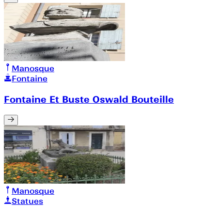
Manosque
Fontaine
Fontaine Et Buste Oswald Bouteille
Manosque
Statues