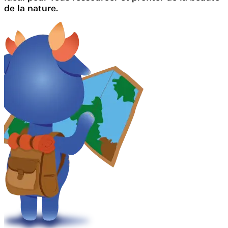
de la nature.