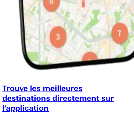
Trouve les meilleures
destinations directement sur
l’application