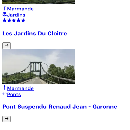
Marmande
Jardins
Les Jardins Du Cloître
Marmande
Ponts
Pont Suspendu Renaud Jean - Garonne