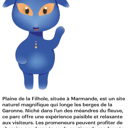
Plaine de la Filhole, située à Marmande, est un site
naturel magnifique qui longe les berges de la
Garonne. Niché dans l'un des méandres du fleuve,
ce parc offre une expérience paisible et relaxante
aux visiteurs. Les promeneurs peuvent profiter de