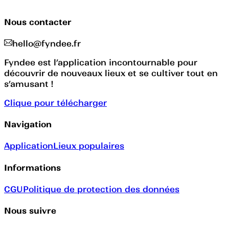
Nous contacter
hello@fyndee.fr
Fyndee est l’application incontournable pour
découvrir de nouveaux lieux et se cultiver tout en
s’amusant !
Clique pour télécharger
Navigation
Application
Lieux populaires
Informations
CGU
Politique de protection des données
Nous suivre