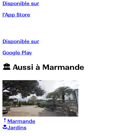
Disponible sur
l'App Store
Disponible sur
Google Play
🏛️️ Aussi à
Marmande
Marmande
Jardins