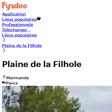
Application
Lieux populaires
Professionnels
Télécharger
Lieux populaires
Plaine de la Filhole
Plaine de la Filhole
Marmande
Parcs