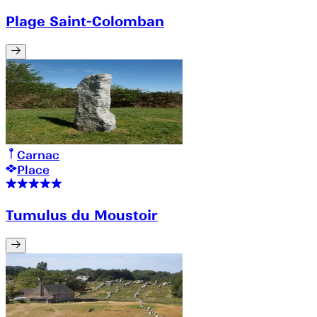
Plage Saint-Colomban
Carnac
Place
Tumulus du Moustoir