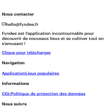
Nous contacter
hello@fyndee.fr
Fyndee est l’application incontournable pour
découvrir de nouveaux lieux et se cultiver tout en
s’amusant !
Clique pour télécharger
Navigation
Application
Lieux populaires
Informations
CGU
Politique de protection des données
Nous suivre