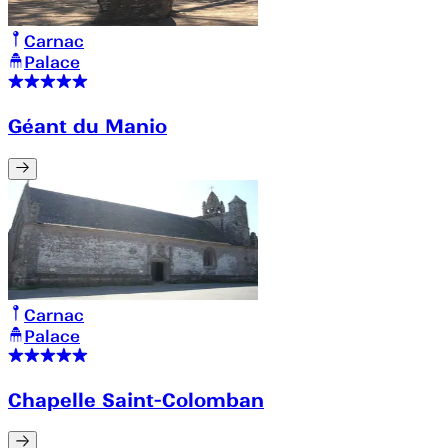
Carnac
Palace
Géant du Manio
Carnac
Palace
Chapelle Saint-Colomban