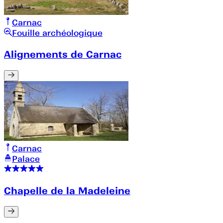
Carnac
Fouille archéologique
Alignements de Carnac
Carnac
Palace
Chapelle de la Madeleine