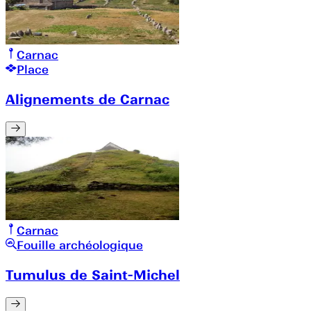
Carnac
Place
Alignements de Carnac
Carnac
Fouille archéologique
Tumulus de Saint-Michel