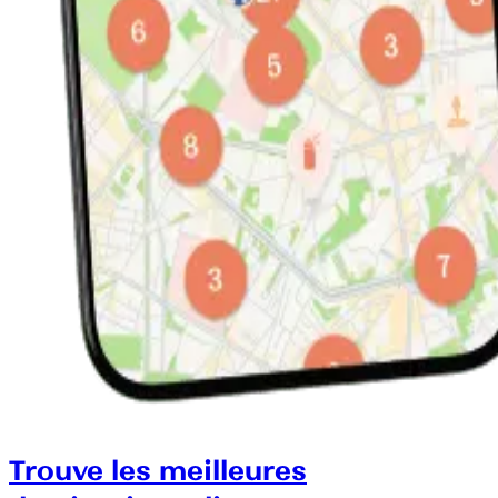
Trouve les meilleures