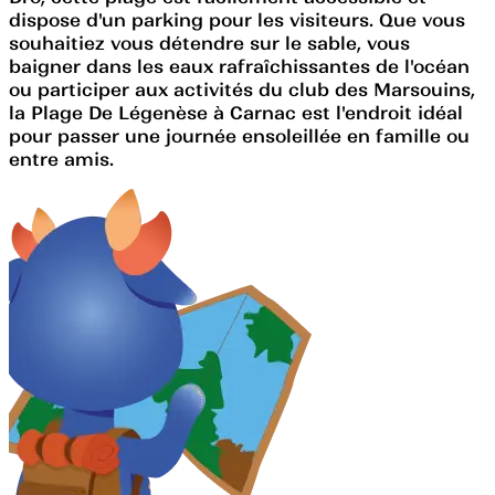
dispose d'un parking pour les visiteurs. Que vous
souhaitiez vous détendre sur le sable, vous
baigner dans les eaux rafraîchissantes de l'océan
ou participer aux activités du club des Marsouins,
la Plage De Légenèse à Carnac est l'endroit idéal
pour passer une journée ensoleillée en famille ou
entre amis.