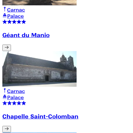
Carnac
Palace
Géant du Manio
Carnac
Palace
Chapelle Saint-Colomban