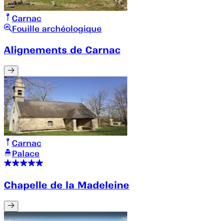
Carnac
Fouille archéologique
Alignements de Carnac
Carnac
Palace
Chapelle de la Madeleine