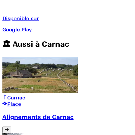
Disponible sur
Google Play
🏛️️ Aussi à
Carnac
Carnac
Place
Alignements de Carnac