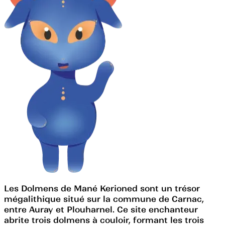
Les Dolmens de Mané Kerioned sont un trésor
mégalithique situé sur la commune de Carnac,
entre Auray et Plouharnel. Ce site enchanteur
abrite trois dolmens à couloir, formant les trois