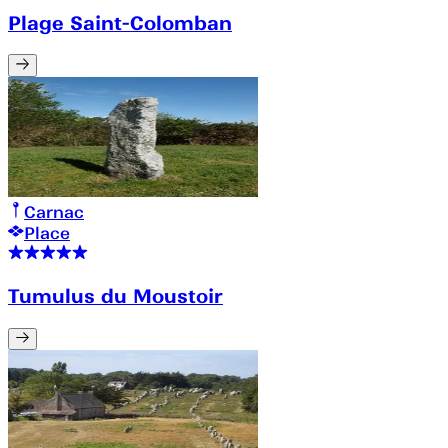
Plage Saint-Colomban
Carnac
Place
Tumulus du Moustoir