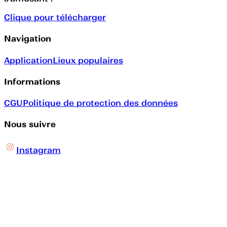
Clique pour télécharger
Navigation
Application
Lieux populaires
Informations
CGU
Politique de protection des données
Nous suivre
Instagram