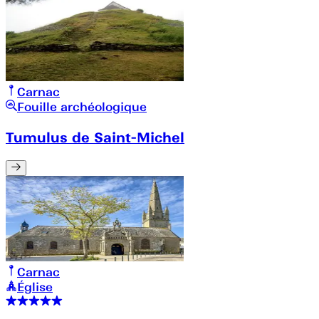
Carnac
Fouille archéologique
Tumulus de Saint-Michel
Carnac
Église