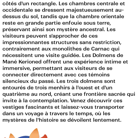
côtés d'un rectangle. Les chambres centrale et
occidentale se dressent majestueusement au-
dessus du sol, tandis que la chambre orientale
reste en grande partie enfouie sous terre,
préservant ainsi son mystère ancestral. Les
visiteurs peuvent s'approcher de ces
impressionnantes structures sans restriction,
contrairement aux monolithes de Carnac qui
nécessitent une visite guidée. Les Dolmens de
Mané Kerioned offrent une expérience intime et
immersive, permettant aux visiteurs de se
connecter directement avec ces témoins
silencieux du passé. Les trois dolmens sont
entourés de trois menhirs à l'ouest et d'un
quatrième au nord, créant une frontière sacrée qui
invite à la contemplation. Venez découvrir ces
vestiges fascinants et laissez-vous transporter
dans un voyage à travers le temps, où les
mystères de l'histoire se dévoilent lentement.