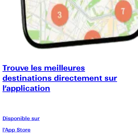
Trouve les meilleures
destinations directement sur
l’application
Disponible sur
l'App Store