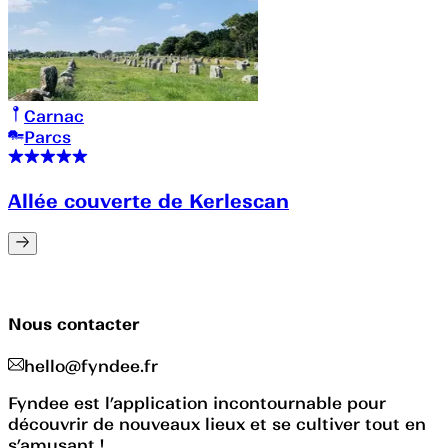
Carnac
Parcs
Allée couverte de Kerlescan
Nous contacter
hello@fyndee.fr
Fyndee est l’application incontournable pour
découvrir de nouveaux lieux et se cultiver tout en
s’amusant !