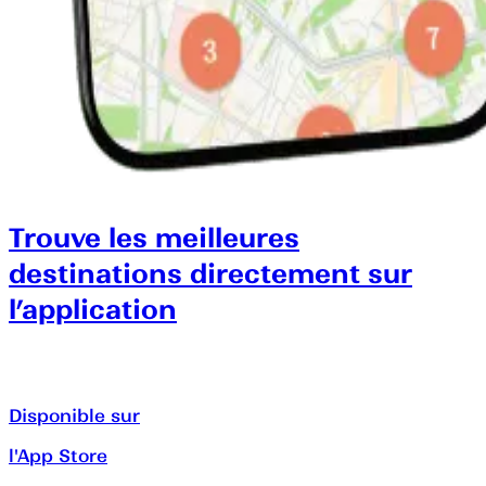
Trouve les meilleures
destinations directement sur
l’application
Disponible sur
l'App Store