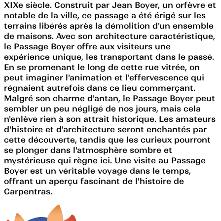
XIXe siècle. Construit par Jean Boyer, un orfèvre et
notable de la ville, ce passage a été érigé sur les
terrains libérés après la démolition d'un ensemble
de maisons. Avec son architecture caractéristique,
le Passage Boyer offre aux visiteurs une
expérience unique, les transportant dans le passé.
En se promenant le long de cette rue vitrée, on
peut imaginer l'animation et l'effervescence qui
régnaient autrefois dans ce lieu commerçant.
Malgré son charme d'antan, le Passage Boyer peut
sembler un peu négligé de nos jours, mais cela
n'enlève rien à son attrait historique. Les amateurs
d'histoire et d'architecture seront enchantés par
cette découverte, tandis que les curieux pourront
se plonger dans l'atmosphère sombre et
mystérieuse qui règne ici. Une visite au Passage
Boyer est un véritable voyage dans le temps,
offrant un aperçu fascinant de l'histoire de
Carpentras.