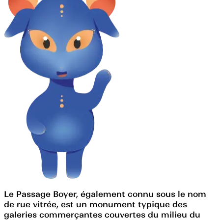
Le Passage Boyer, également connu sous le nom
de rue vitrée, est un monument typique des
galeries commerçantes couvertes du milieu du