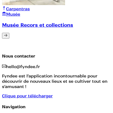
Carpentras
Musée
Musée Recors et collections
Nous contacter
hello@fyndee.fr
Fyndee est l’application incontournable pour
découvrir de nouveaux lieux et se cultiver tout en
s’amusant !
Clique pour télécharger
Navigation