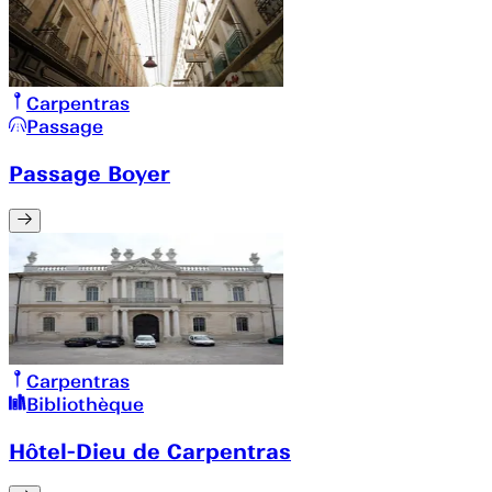
Carpentras
Passage
Passage Boyer
Carpentras
Bibliothèque
Hôtel-Dieu de Carpentras