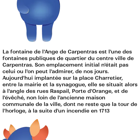
La fontaine de l'Ange de Carpentras est l'une des
fontaines publiques de quartier du centre ville de
Carpentras. Son emplacement initial n'était pas
celui ou l'on peut l'admirer, de nos jours.
Aujourd'hui implantée sur la place Charretier,
entre la mairie et la synagogue, elle se situait alors
à l'angle des rues Raspail, Porte d'Orange, et de
l'évêché, non loin de l'ancienne maison
communale de la ville, dont ne reste que la tour de
l'horloge, à la suite d'un incendie en 1713