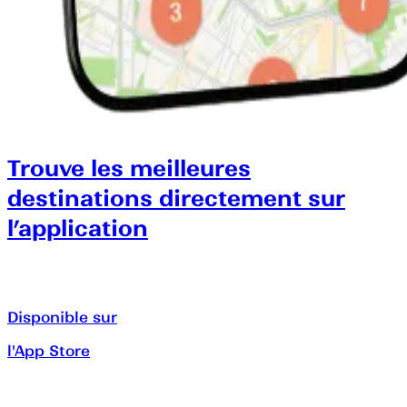
Trouve les meilleures
destinations directement sur
l’application
Disponible sur
l'App Store