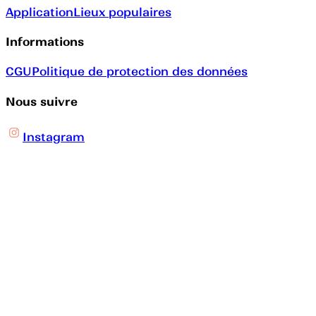
Application
Lieux populaires
Informations
CGU
Politique de protection des données
Nous suivre
Instagram