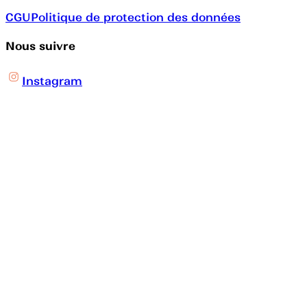
CGU
Politique de protection des données
Nous suivre
Instagram