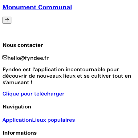
Monument Communal
Nous contacter
hello@fyndee.fr
Fyndee est l’application incontournable pour
découvrir de nouveaux lieux et se cultiver tout en
s’amusant !
Clique pour télécharger
Navigation
Application
Lieux populaires
Informations