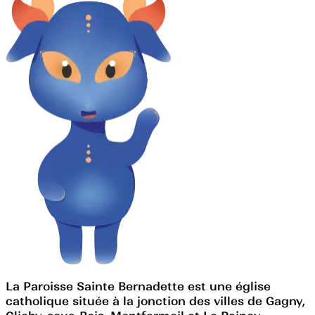
La Paroisse Sainte Bernadette est une église
catholique située à la jonction des villes de Gagny,