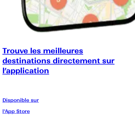
Trouve les meilleures
destinations directement sur
l’application
Disponible sur
l'App Store