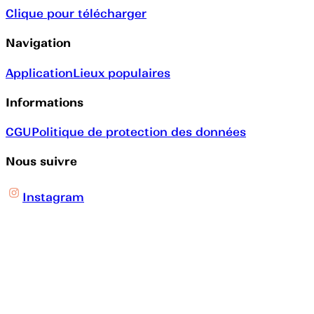
Clique pour télécharger
Navigation
Application
Lieux populaires
Informations
CGU
Politique de protection des données
Nous suivre
Instagram