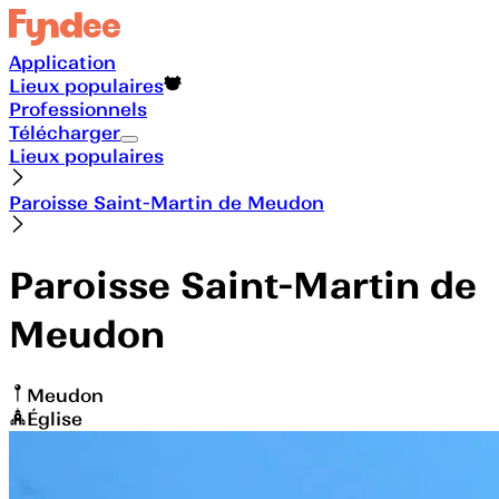
Application
Lieux populaires
Professionnels
Télécharger
Lieux populaires
Paroisse Saint-Martin de Meudon
Paroisse Saint-Martin de
Meudon
Meudon
Église