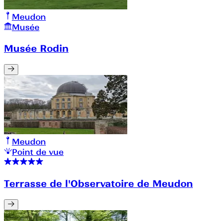
Meudon
Musée
Musée Rodin
Meudon
Point de vue
Terrasse de l'Observatoire de Meudon