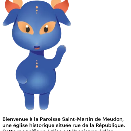
Bienvenue à la Paroisse Saint-Martin de Meudon,
une église historique située rue de la République.