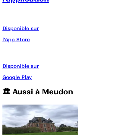
Disponible sur
l'App Store
Disponible sur
Google Play
🏛️️ Aussi à
Meudon