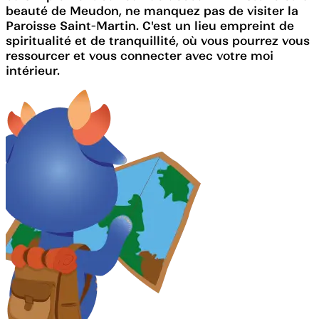
beauté de Meudon, ne manquez pas de visiter la
Paroisse Saint-Martin. C'est un lieu empreint de
spiritualité et de tranquillité, où vous pourrez vous
ressourcer et vous connecter avec votre moi
intérieur.