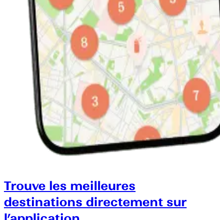
Trouve les meilleures
destinations directement sur
l’application