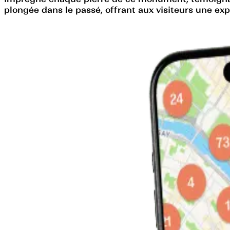
plongée dans le passé, offrant aux visiteurs une ex