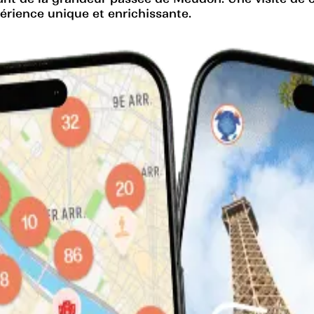
périence unique et enrichissante.