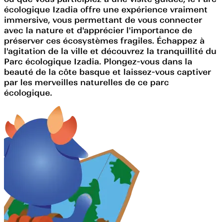
écologique Izadia offre une expérience vraiment
immersive, vous permettant de vous connecter
avec la nature et d'apprécier l'importance de
préserver ces écosystèmes fragiles. Échappez à
l'agitation de la ville et découvrez la tranquillité du
Parc écologique Izadia. Plongez-vous dans la
beauté de la côte basque et laissez-vous captiver
par les merveilles naturelles de ce parc
écologique.