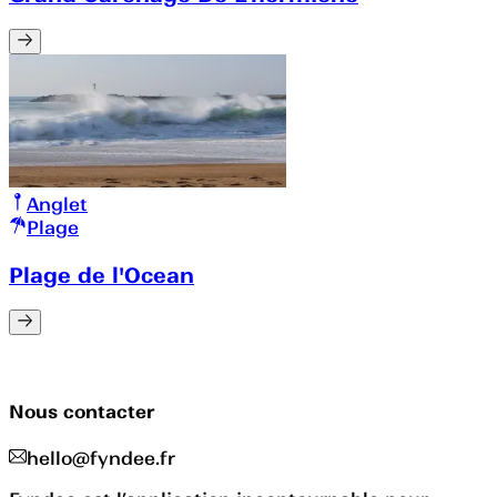
Anglet
Plage
Plage de l'Ocean
Nous contacter
hello@fyndee.fr