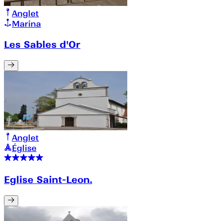
Anglet
Marina
Les Sables d'Or
Anglet
Église
Eglise Saint-Leon.