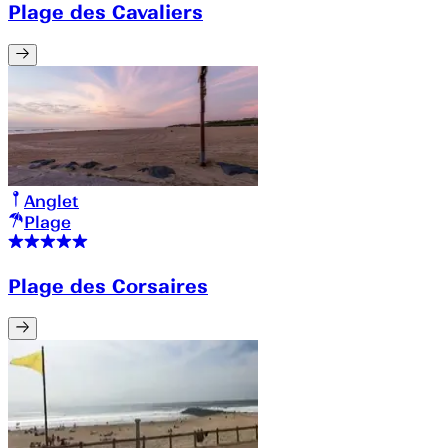
Plage des Cavaliers
Anglet
Plage
Plage des Corsaires