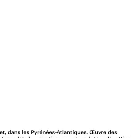
let, dans les Pyrénées-Atlantiques. Œuvre des