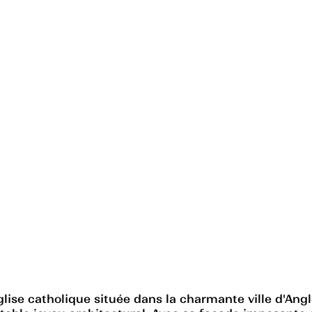
glise catholique située dans la charmante ville d'Ang