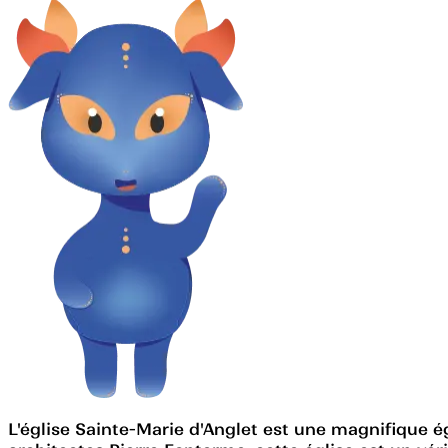
L'église Sainte-Marie d'Anglet est une magnifique é