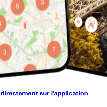
 directement sur l’application