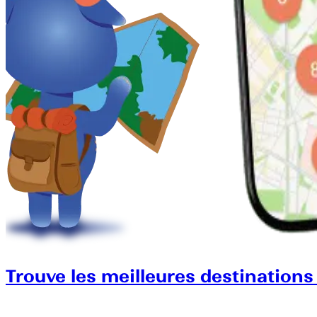
Trouve les meilleures destinations