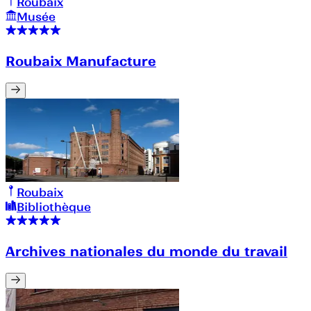
Roubaix
Musée
Roubaix Manufacture
Roubaix
Bibliothèque
Archives nationales du monde du travail