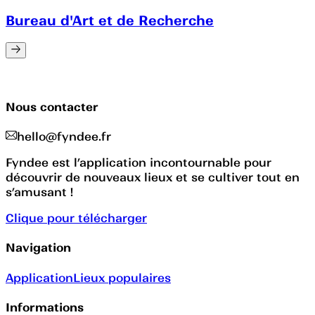
Bureau d'Art et de Recherche
Nous contacter
hello@fyndee.fr
Fyndee est l’application incontournable pour
découvrir de nouveaux lieux et se cultiver tout en
s’amusant !
Clique pour télécharger
Navigation
Application
Lieux populaires
Informations