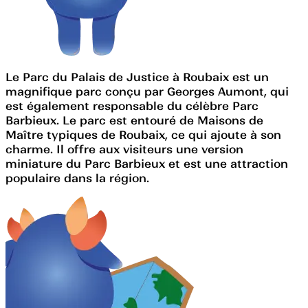
Le Parc du Palais de Justice à Roubaix est un
magnifique parc conçu par Georges Aumont, qui
est également responsable du célèbre Parc
Barbieux. Le parc est entouré de Maisons de
Maître typiques de Roubaix, ce qui ajoute à son
charme. Il offre aux visiteurs une version
miniature du Parc Barbieux et est une attraction
populaire dans la région.