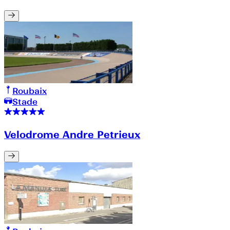
Roubaix
Stade
Velodrome Andre Petrieux