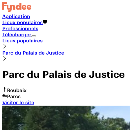
Application
Lieux populaires
Professionnels
Télécharger
Lieux populaires
Parc du Palais de Justice
Parc du Palais de Justice
Roubaix
Parcs
Visiter le site