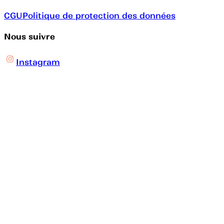
CGU
Politique de protection des données
Nous suivre
Instagram