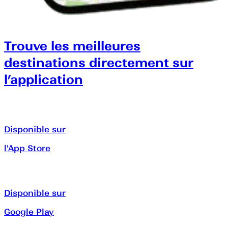
Trouve les meilleures
destinations directement sur
l’application
Disponible sur
l'App Store
Disponible sur
Google Play