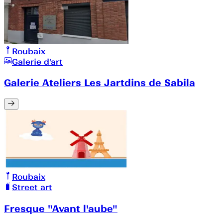
Roubaix
Galerie d'art
Galerie Ateliers Les Jartdins de Sabila
Roubaix
Street art
Fresque "Avant l'aube"