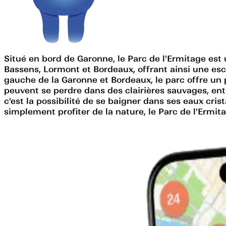
Situé en bord de Garonne, le Parc de l'Ermitage es
Bassens, Lormont et Bordeaux, offrant ainsi une esc
gauche de la Garonne et Bordeaux, le parc offre un
peuvent se perdre dans des clairières sauvages, ent
c'est la possibilité de se baigner dans ses eaux cri
simplement profiter de la nature, le Parc de l'Ermitag