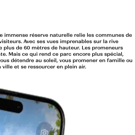
tte immense réserve naturelle relie les communes de
isiteurs. Avec ses vues imprenables sur la rive
de plus de 60 mètres de hauteur. Les promeneurs
te. Mais ce qui rend ce parc encore plus spécial,
 vous détendre au soleil, vous promener en famille ou
ville et se ressourcer en plein air.