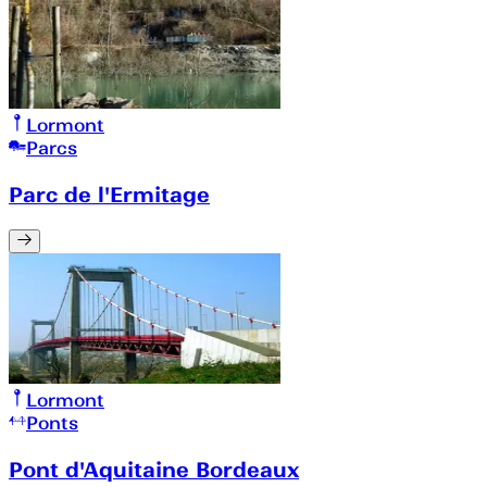
Lormont
Parcs
Parc de l'Ermitage
Lormont
Ponts
Pont d'Aquitaine Bordeaux