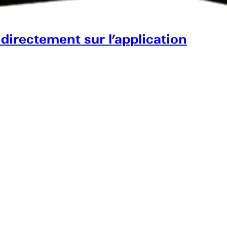
 directement sur l’application