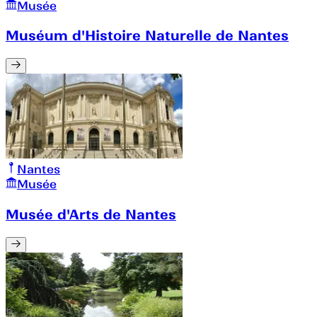
Musée
Muséum d'Histoire Naturelle de Nantes
Nantes
Musée
Musée d'Arts de Nantes