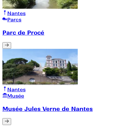
Nantes
Parcs
Parc de Procé
Nantes
Musée
Musée Jules Verne de Nantes