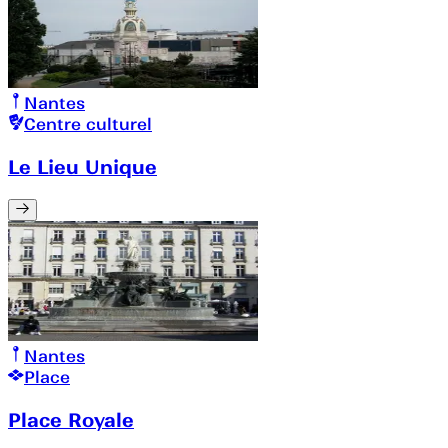
Nantes
Centre culturel
Le Lieu Unique
Nantes
Place
Place Royale