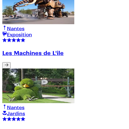
Nantes
Exposition
Les Machines de L'ile
Nantes
Jardins