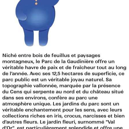
Niché entre bois de feuillus et paysages
montagneux, le Parc de la Gaudinière offre un
véritable havre de paix et de fraîcheur tout au long
de l'année. Avec ses 12,5 hectares de superficie, ce
parc public est un véritable joyau naturel. Sa
topographie vallonnée, marquée par la présence
du Cens qui serpente au nord et du château situé
dans ses environs, confère au parc une
atmosphère unique. Les jardins du parc sont un
véritable enchantement pour les sens, avec leurs
collections riches en iris, crocus, narcisses et bien
d'autres fleurs. Le jardin fleuri, surnommé "Val
d'Or", est particulièrement splendide et offre une