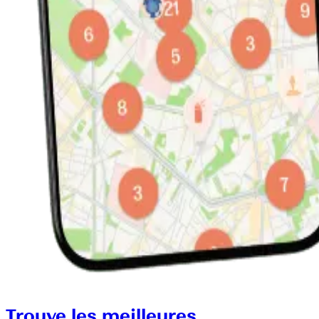
Trouve les meilleures