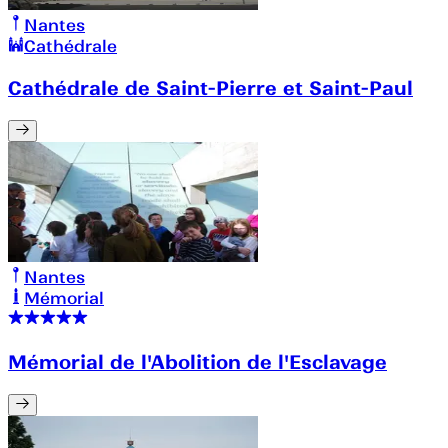
Nantes
Cathédrale
Cathédrale de Saint-Pierre et Saint-Paul
Nantes
Mémorial
Mémorial de l'Abolition de l'Esclavage