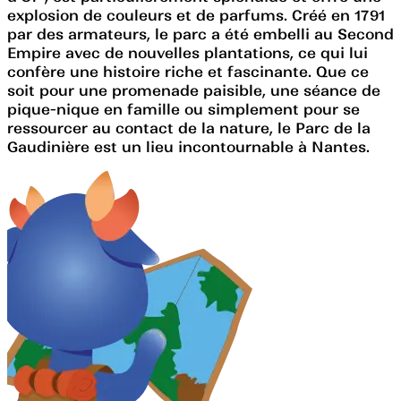
explosion de couleurs et de parfums. Créé en 1791
par des armateurs, le parc a été embelli au Second
Empire avec de nouvelles plantations, ce qui lui
confère une histoire riche et fascinante. Que ce
soit pour une promenade paisible, une séance de
pique-nique en famille ou simplement pour se
ressourcer au contact de la nature, le Parc de la
Gaudinière est un lieu incontournable à Nantes.