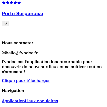
Porte Serpenoise
Nous contacter
hello@fyndee.fr
Fyndee est l’application incontournable pour
découvrir de nouveaux lieux et se cultiver tout en
s’amusant !
Clique pour télécharger
Navigation
Application
Lieux populaires