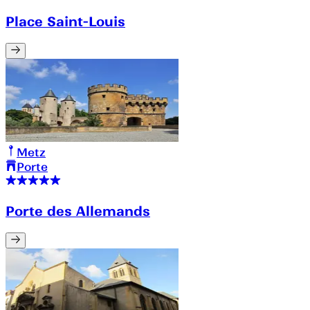
Place Saint-Louis
Metz
Porte
Porte des Allemands