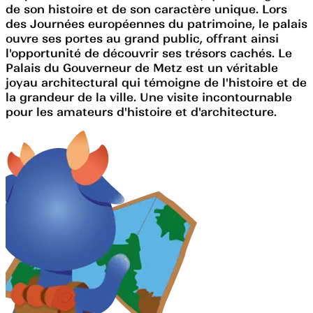
de son histoire et de son caractère unique. Lors
des Journées européennes du patrimoine, le palais
ouvre ses portes au grand public, offrant ainsi
l'opportunité de découvrir ses trésors cachés. Le
Palais du Gouverneur de Metz est un véritable
joyau architectural qui témoigne de l'histoire et de
la grandeur de la ville. Une visite incontournable
pour les amateurs d'histoire et d'architecture.