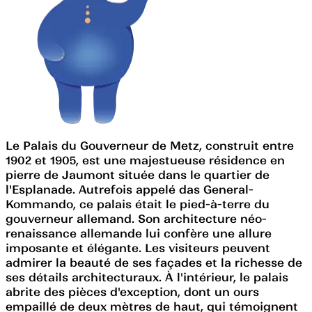
Le Palais du Gouverneur de Metz, construit entre
1902 et 1905, est une majestueuse résidence en
pierre de Jaumont située dans le quartier de
l'Esplanade. Autrefois appelé das General-
Kommando, ce palais était le pied-à-terre du
gouverneur allemand. Son architecture néo-
renaissance allemande lui confère une allure
imposante et élégante. Les visiteurs peuvent
admirer la beauté de ses façades et la richesse de
ses détails architecturaux. À l'intérieur, le palais
abrite des pièces d'exception, dont un ours
empaillé de deux mètres de haut, qui témoignent