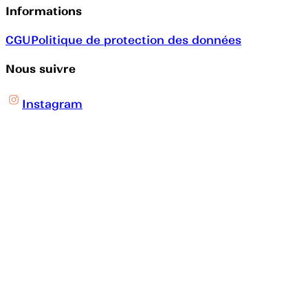
Informations
CGU
Politique de protection des données
Nous suivre
Instagram