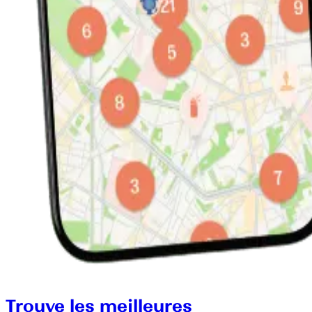
Trouve les meilleures