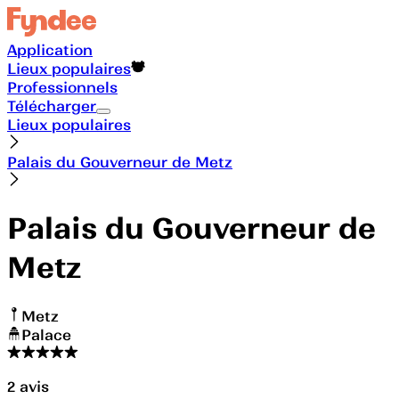
Application
Lieux populaires
Professionnels
Télécharger
Lieux populaires
Palais du Gouverneur de Metz
Palais du Gouverneur de
Metz
Metz
Palace
2
avis