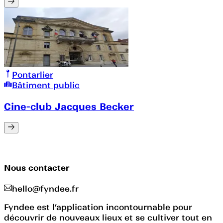
Pontarlier
Bâtiment public
Cine-club Jacques Becker
Nous contacter
hello@fyndee.fr
Fyndee est l’application incontournable pour
découvrir de nouveaux lieux et se cultiver tout en