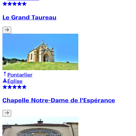
Le Grand Taureau
Pontarlier
Église
Chapelle Notre-Dame de l'Espérance