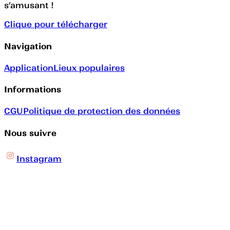
s’amusant !
Clique pour télécharger
Navigation
Application
Lieux populaires
Informations
CGU
Politique de protection des données
Nous suivre
Instagram