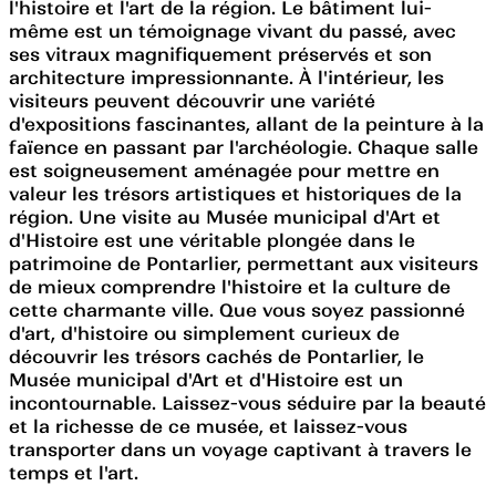
l'histoire et l'art de la région. Le bâtiment lui-
même est un témoignage vivant du passé, avec
ses vitraux magnifiquement préservés et son
architecture impressionnante. À l'intérieur, les
visiteurs peuvent découvrir une variété
d'expositions fascinantes, allant de la peinture à la
faïence en passant par l'archéologie. Chaque salle
est soigneusement aménagée pour mettre en
valeur les trésors artistiques et historiques de la
région. Une visite au Musée municipal d'Art et
d'Histoire est une véritable plongée dans le
patrimoine de Pontarlier, permettant aux visiteurs
de mieux comprendre l'histoire et la culture de
cette charmante ville. Que vous soyez passionné
d'art, d'histoire ou simplement curieux de
découvrir les trésors cachés de Pontarlier, le
Musée municipal d'Art et d'Histoire est un
incontournable. Laissez-vous séduire par la beauté
et la richesse de ce musée, et laissez-vous
transporter dans un voyage captivant à travers le
temps et l'art.