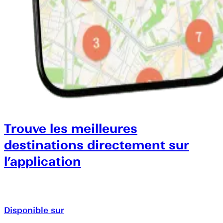
Trouve les meilleures
destinations directement sur
l’application
Disponible sur