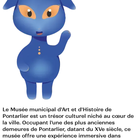
Le Musée municipal d'Art et d'Histoire de
Pontarlier est un trésor culturel niché au cœur de
la ville. Occupant l'une des plus anciennes
demeures de Pontarlier, datant du XVe siècle, ce
musée offre une expérience immersive dans