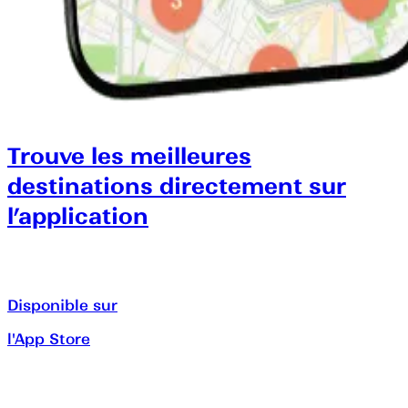
Trouve les meilleures
destinations directement sur
l’application
Disponible sur
l'App Store