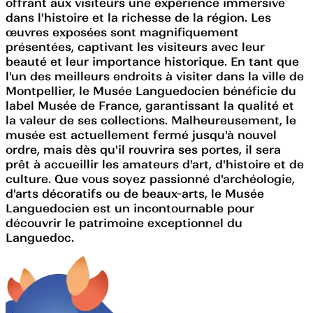
offrant aux visiteurs une expérience immersive
dans l'histoire et la richesse de la région. Les
œuvres exposées sont magnifiquement
présentées, captivant les visiteurs avec leur
beauté et leur importance historique. En tant que
l'un des meilleurs endroits à visiter dans la ville de
Montpellier, le Musée Languedocien bénéficie du
label Musée de France, garantissant la qualité et
la valeur de ses collections. Malheureusement, le
musée est actuellement fermé jusqu'à nouvel
ordre, mais dès qu'il rouvrira ses portes, il sera
prêt à accueillir les amateurs d'art, d'histoire et de
culture. Que vous soyez passionné d'archéologie,
d'arts décoratifs ou de beaux-arts, le Musée
Languedocien est un incontournable pour
découvrir le patrimoine exceptionnel du
Languedoc.