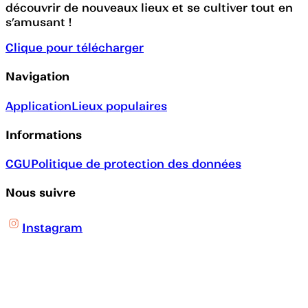
découvrir de nouveaux lieux et se cultiver tout en
s’amusant !
Clique pour télécharger
Navigation
Application
Lieux populaires
Informations
CGU
Politique de protection des données
Nous suivre
Instagram