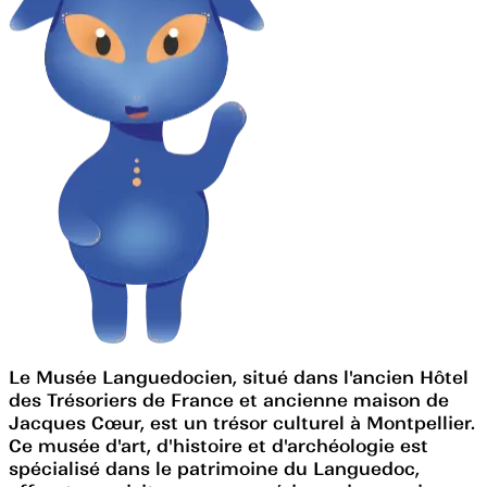
Le Musée Languedocien, situé dans l'ancien Hôtel
des Trésoriers de France et ancienne maison de
Jacques Cœur, est un trésor culturel à Montpellier.
Ce musée d'art, d'histoire et d'archéologie est
spécialisé dans le patrimoine du Languedoc,