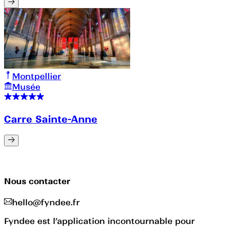
Montpellier
Musée
Carre Sainte-Anne
Nous contacter
hello@fyndee.fr
Fyndee est l’application incontournable pour