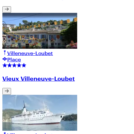
Villeneuve-Loubet
Place
Vieux Villeneuve-Loubet