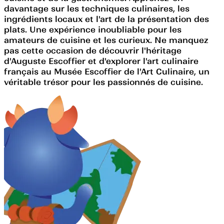
davantage sur les techniques culinaires, les
ingrédients locaux et l'art de la présentation des
plats. Une expérience inoubliable pour les
amateurs de cuisine et les curieux. Ne manquez
pas cette occasion de découvrir l'héritage
d'Auguste Escoffier et d'explorer l'art culinaire
français au Musée Escoffier de l'Art Culinaire, un
véritable trésor pour les passionnés de cuisine.