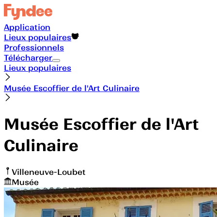
Application
Lieux populaires
Professionnels
Télécharger
Lieux populaires
Musée Escoffier de l'Art Culinaire
Musée Escoffier de l'Art
Culinaire
Villeneuve-Loubet
Musée