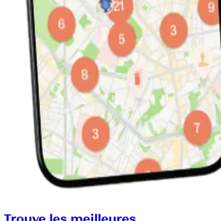
Trouve les meilleures