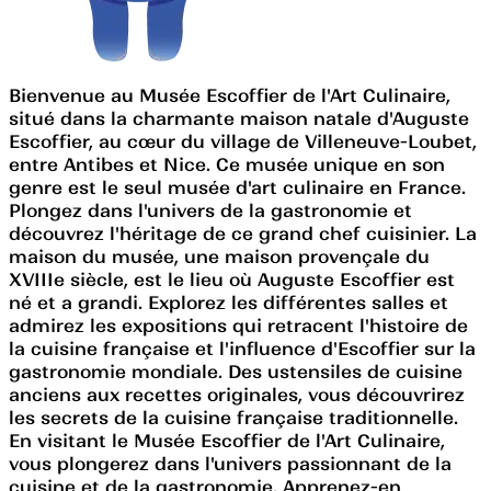
Bienvenue au Musée Escoffier de l'Art Culinaire,
situé dans la charmante maison natale d'Auguste
Escoffier, au cœur du village de Villeneuve-Loubet,
entre Antibes et Nice. Ce musée unique en son
genre est le seul musée d'art culinaire en France.
Plongez dans l'univers de la gastronomie et
découvrez l'héritage de ce grand chef cuisinier. La
maison du musée, une maison provençale du
XVIIIe siècle, est le lieu où Auguste Escoffier est
né et a grandi. Explorez les différentes salles et
admirez les expositions qui retracent l'histoire de
la cuisine française et l'influence d'Escoffier sur la
gastronomie mondiale. Des ustensiles de cuisine
anciens aux recettes originales, vous découvrirez
les secrets de la cuisine française traditionnelle.
En visitant le Musée Escoffier de l'Art Culinaire,
vous plongerez dans l'univers passionnant de la
cuisine et de la gastronomie. Apprenez-en