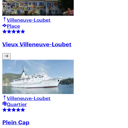
Villeneuve-Loubet
Place
Vieux Villeneuve-Loubet
Villeneuve-Loubet
Quartier
Plein Cap