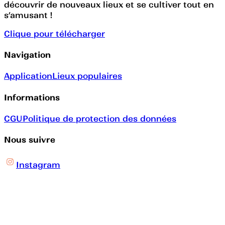
découvrir de nouveaux lieux et se cultiver tout en
s’amusant !
Clique pour télécharger
Navigation
Application
Lieux populaires
Informations
CGU
Politique de protection des données
Nous suivre
Instagram