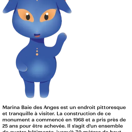
Marina Baie des Anges est un endroit pittoresque
et tranquille à visiter. La construction de ce
monument a commencé en 1968 et a pris près de
25 ans pour être achevée. Il s'agit d'un ensemble
de quatre bâtiments, jusqu'à 70 mètres de haut,