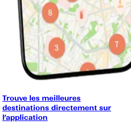
Trouve les meilleures
destinations directement sur
l’application