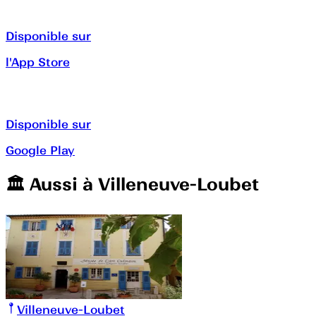
Disponible sur
l'App Store
Disponible sur
Google Play
🏛️️ Aussi à
Villeneuve-Loubet
Villeneuve-Loubet