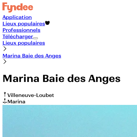
Application
Lieux populaires
Professionnels
Télécharger
Lieux populaires
Marina Baie des Anges
Marina Baie des Anges
Villeneuve-Loubet
Marina