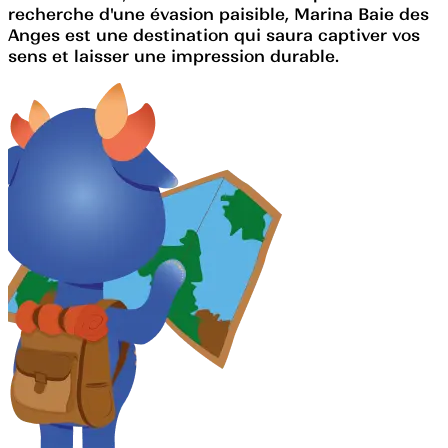
recherche d'une évasion paisible, Marina Baie des
Anges est une destination qui saura captiver vos
sens et laisser une impression durable.