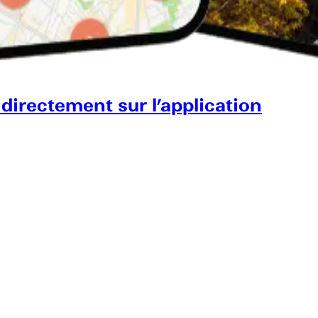
 directement sur l’application