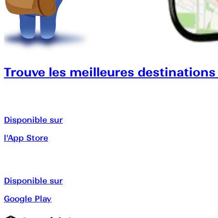
Trouve les meilleures destinations
Disponible sur
l'App Store
Disponible sur
Google Play