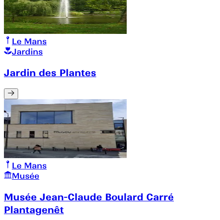
Le Mans
Jardins
Jardin des Plantes
Le Mans
Musée
Musée Jean-Claude Boulard Carré
Plantagenêt