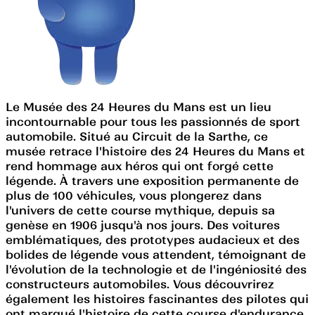
Le Musée des 24 Heures du Mans est un lieu
incontournable pour tous les passionnés de sport
automobile. Situé au Circuit de la Sarthe, ce
musée retrace l'histoire des 24 Heures du Mans et
rend hommage aux héros qui ont forgé cette
légende. À travers une exposition permanente de
plus de 100 véhicules, vous plongerez dans
l'univers de cette course mythique, depuis sa
genèse en 1906 jusqu'à nos jours. Des voitures
emblématiques, des prototypes audacieux et des
bolides de légende vous attendent, témoignant de
l'évolution de la technologie et de l'ingéniosité des
constructeurs automobiles. Vous découvrirez
également les histoires fascinantes des pilotes qui
ont marqué l'histoire de cette course d'endurance,