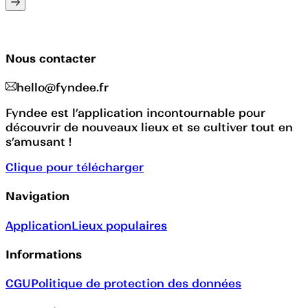
Nous contacter
hello@fyndee.fr
Fyndee est l’application incontournable pour
découvrir de nouveaux lieux et se cultiver tout en
s’amusant !
Clique pour télécharger
Navigation
Application
Lieux populaires
Informations
CGU
Politique de protection des données