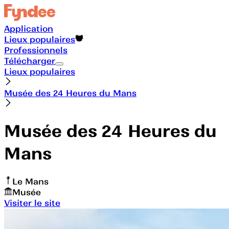
Application
Lieux populaires
Professionnels
Télécharger
Lieux populaires
Musée des 24 Heures du Mans
Musée des 24 Heures du
Mans
Le Mans
Musée
Visiter le site