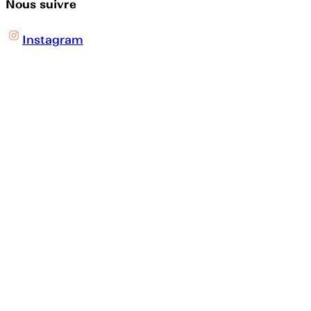
Nous suivre
Instagram