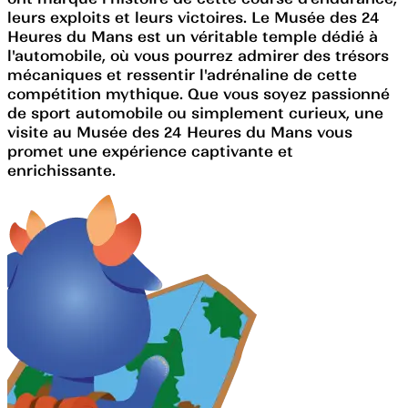
leurs exploits et leurs victoires. Le Musée des 24
Heures du Mans est un véritable temple dédié à
l'automobile, où vous pourrez admirer des trésors
mécaniques et ressentir l'adrénaline de cette
compétition mythique. Que vous soyez passionné
de sport automobile ou simplement curieux, une
visite au Musée des 24 Heures du Mans vous
promet une expérience captivante et
enrichissante.