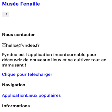
Musée Fenaille
Nous contacter
hello@fyndee.fr
Fyndee est l’application incontournable pour
découvrir de nouveaux lieux et se cultiver tout en
s’amusant !
Clique pour télécharger
Navigation
Application
Lieux populaires
Informations