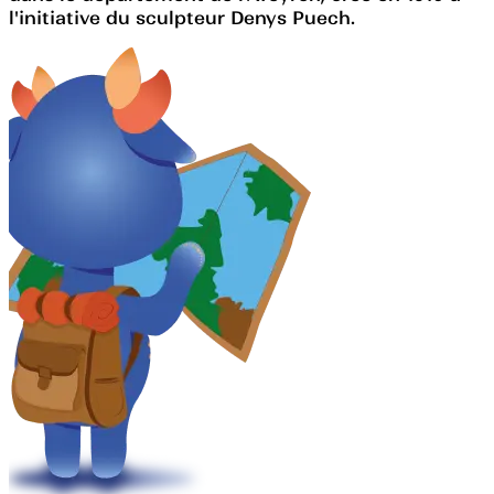
l'initiative du sculpteur Denys Puech.