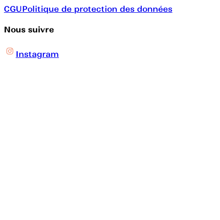
CGU
Politique de protection des données
Nous suivre
Instagram