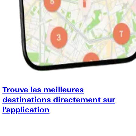
Trouve les meilleures
destinations directement sur
l’application