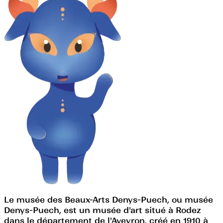
Le musée des Beaux-Arts Denys-Puech, ou musée
Denys-Puech, est un musée d'art situé à Rodez
dans le département de l'Aveyron, créé en 1910 à