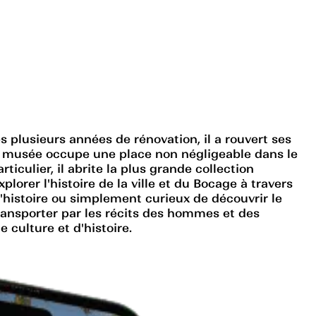
s plusieurs années de rénovation, il a rouvert ses
Ce musée occupe une place non négligeable dans le
culier, il abrite la plus grande collection
plorer l'histoire de la ville et du Bocage à travers
'histoire ou simplement curieux de découvrir le
ransporter par les récits des hommes et des
culture et d'histoire.