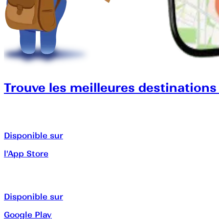
Trouve les meilleures destinations
Disponible sur
l'App Store
Disponible sur
Google Play