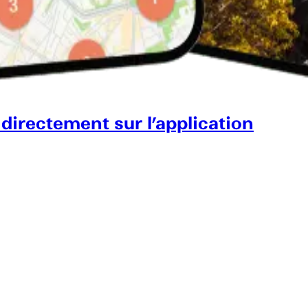
 directement sur l’application