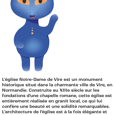
L'église Notre-Dame de Vire est un monument
historique situé dans la charmante ville de Vire, en
Normandie. Construite au XIIIe siècle sur les
fondations d'une chapelle romane, cette église est
entièrement réalisée en granit local, ce qui lui
confère une beauté et une solidité remarquables.
L'architecture de l'église est à la fois élégante et