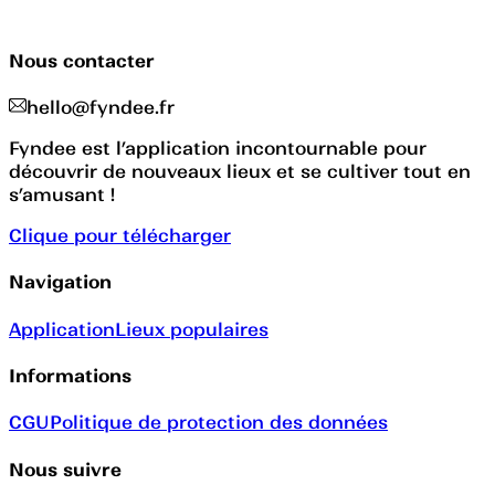
Nous contacter
hello@fyndee.fr
Fyndee est l’application incontournable pour
découvrir de nouveaux lieux et se cultiver tout en
s’amusant !
Clique pour télécharger
Navigation
Application
Lieux populaires
Informations
CGU
Politique de protection des données
Nous suivre