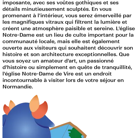
imposante, avec ses voûtes gothiques et ses
détails minutieusement sculptés. En vous
promenant à l'intérieur, vous serez émerveillé par
les magnifiques vitraux qui filtrent la lumière et
créent une atmosphère paisible et sereine. L'église
Notre-Dame est un lieu de culte important pour la
communauté locale, mais elle est également
ouverte aux visiteurs qui souhaitent découvrir son
histoire et son architecture exceptionnelles. Que
vous soyez un amateur d'art, un passionné
d'histoire ou simplement en quête de tranquillité,
l'église Notre-Dame de Vire est un endroit
incontournable à visiter lors de votre séjour en
Normandie.