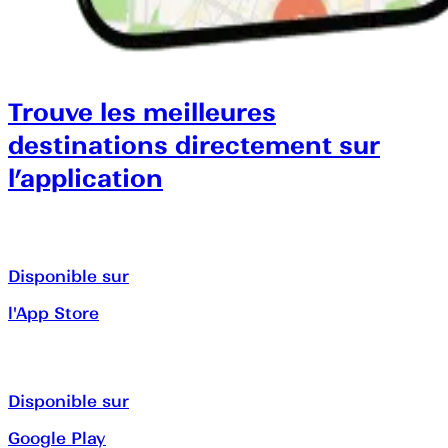
Trouve les meilleures
destinations directement sur
l’application
Disponible sur
l'App Store
Disponible sur
Google Play