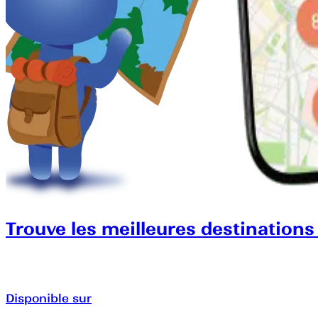
Trouve les meilleures destinations
Disponible sur