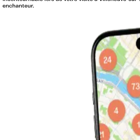
enchanteur.