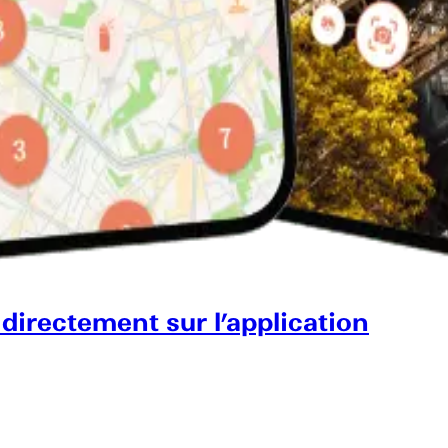
 directement sur l’application