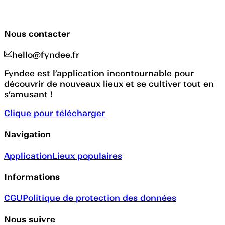
Nous contacter
hello@fyndee.fr
Fyndee est l’application incontournable pour
découvrir de nouveaux lieux et se cultiver tout en
s’amusant !
Clique pour télécharger
Navigation
Application
Lieux populaires
Informations
CGU
Politique de protection des données
Nous suivre