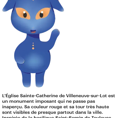
L'Église Sainte-Catherine de Villeneuve-sur-Lot est
un monument imposant qui ne passe pas
inaperçu. Sa couleur rouge et sa tour très haute
sont visibles de presque partout dans la ville.
Inspirée de la basilique Saint-Sernin de Toulouse,