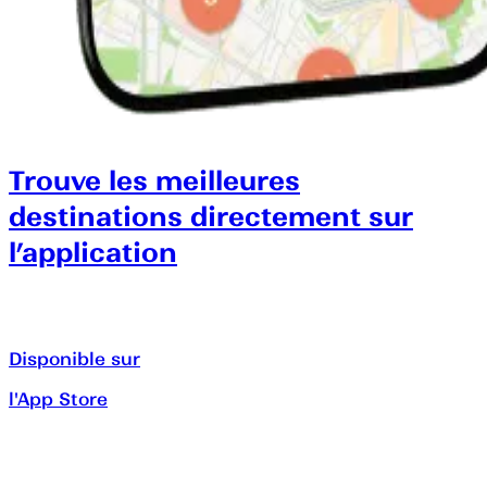
Trouve les meilleures
destinations directement sur
l’application
Disponible sur
l'App Store