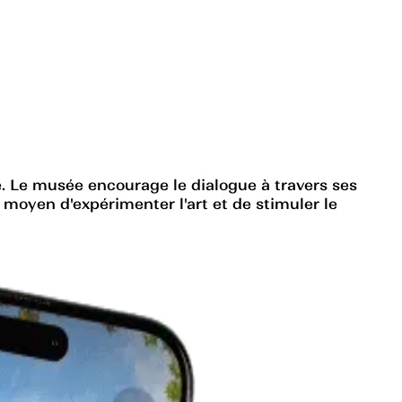
 Le musée encourage le dialogue à travers ses
moyen d'expérimenter l'art et de stimuler le