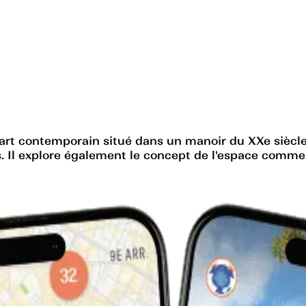
rt contemporain situé dans un manoir du XXe siècle.
. Il explore également le concept de l'espace comme 