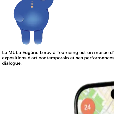
Le MUba Eugène Leroy à Tourcoing est un musée d'a
expositions d'art contemporain et ses performances
dialogue.