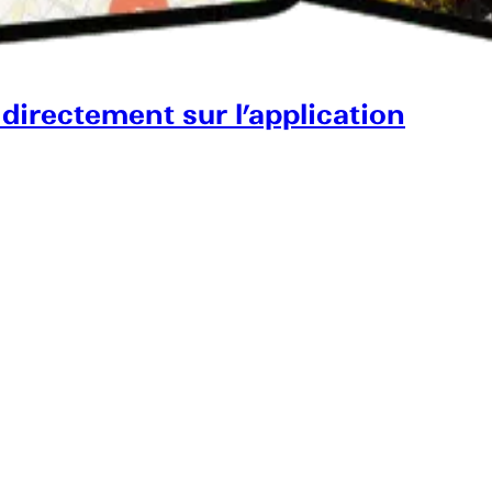
 directement sur l’application