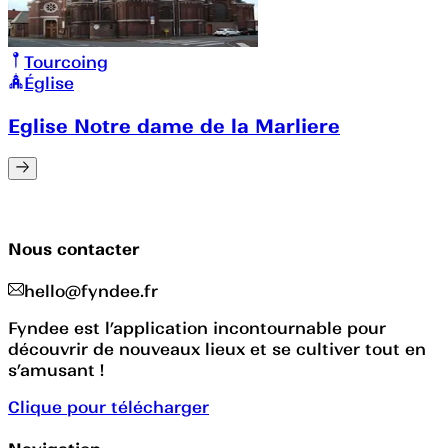
Tourcoing
Église
Eglise Notre dame de la Marliere
Nous contacter
hello@fyndee.fr
Fyndee est l’application incontournable pour
découvrir de nouveaux lieux et se cultiver tout en
s’amusant !
Clique pour télécharger