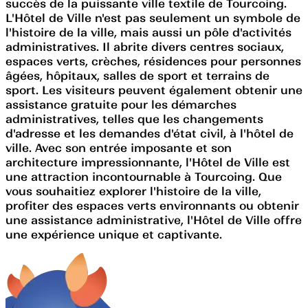
succès de la puissante ville textile de Tourcoing.
L'Hôtel de Ville n'est pas seulement un symbole de
l'histoire de la ville, mais aussi un pôle d'activités
administratives. Il abrite divers centres sociaux,
espaces verts, crèches, résidences pour personnes
âgées, hôpitaux, salles de sport et terrains de
sport. Les visiteurs peuvent également obtenir une
assistance gratuite pour les démarches
administratives, telles que les changements
d'adresse et les demandes d'état civil, à l'hôtel de
ville. Avec son entrée imposante et son
architecture impressionnante, l'Hôtel de Ville est
une attraction incontournable à Tourcoing. Que
vous souhaitiez explorer l'histoire de la ville,
profiter des espaces verts environnants ou obtenir
une assistance administrative, l'Hôtel de Ville offre
une expérience unique et captivante.