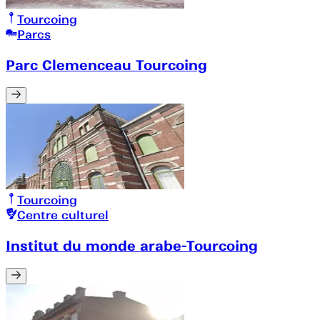
Tourcoing
Parcs
Parc Clemenceau Tourcoing
Tourcoing
Centre culturel
Institut du monde arabe-Tourcoing