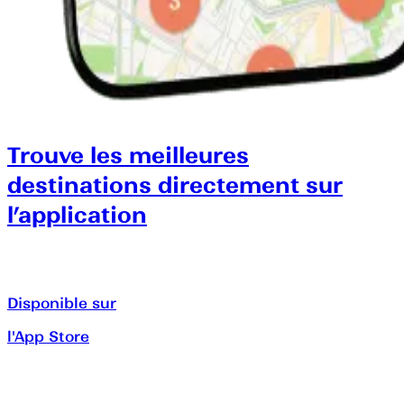
Trouve les meilleures
destinations directement sur
l’application
Disponible sur
l'App Store