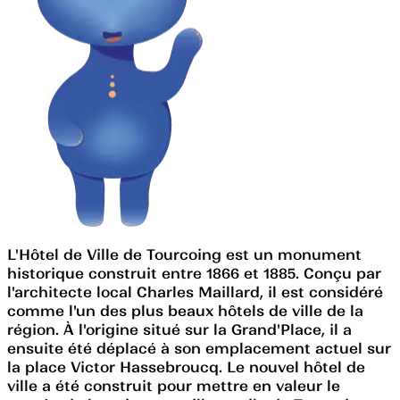
L'Hôtel de Ville de Tourcoing est un monument
historique construit entre 1866 et 1885. Conçu par
l'architecte local Charles Maillard, il est considéré
comme l'un des plus beaux hôtels de ville de la
région. À l'origine situé sur la Grand'Place, il a
ensuite été déplacé à son emplacement actuel sur
la place Victor Hassebroucq. Le nouvel hôtel de
ville a été construit pour mettre en valeur le