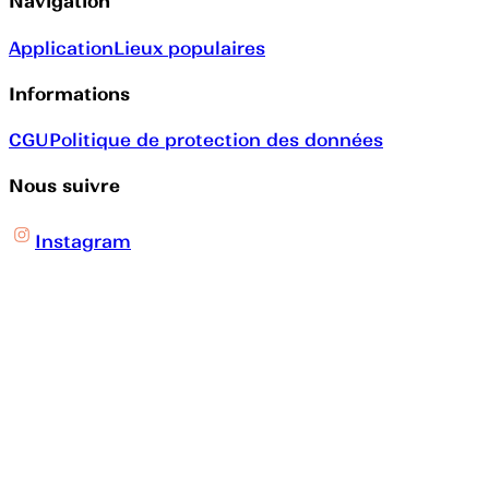
Navigation
Application
Lieux populaires
Informations
CGU
Politique de protection des données
Nous suivre
Instagram