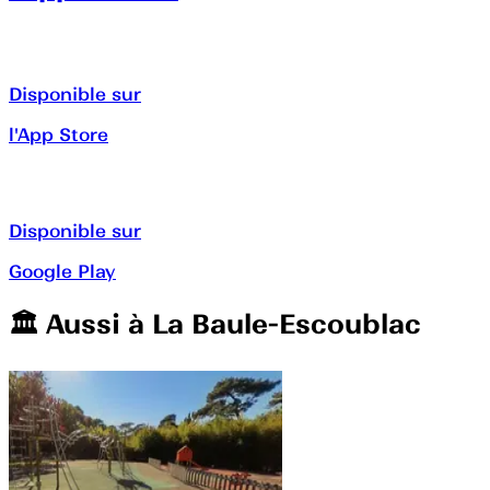
Disponible sur
l'App Store
Disponible sur
Google Play
🏛️️ Aussi à
La Baule-Escoublac