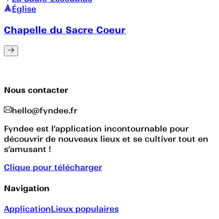
Église
Chapelle du Sacre Coeur
Nous contacter
hello@fyndee.fr
Fyndee est l’application incontournable pour
découvrir de nouveaux lieux et se cultiver tout en
s’amusant !
Clique pour télécharger
Navigation
Application
Lieux populaires