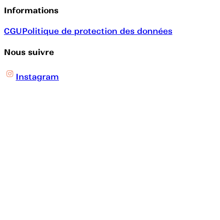
Informations
CGU
Politique de protection des données
Nous suivre
Instagram