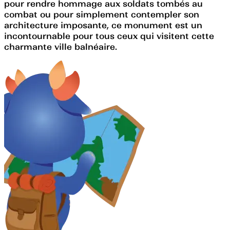
pour rendre hommage aux soldats tombés au
combat ou pour simplement contempler son
architecture imposante, ce monument est un
incontournable pour tous ceux qui visitent cette
charmante ville balnéaire.