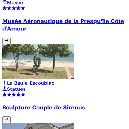
Musée
Musée Aéronautique de la Presqu'île Côte
d'Amour
La Baule-Escoublac
Statues
Sculpture Couple de Sirenus