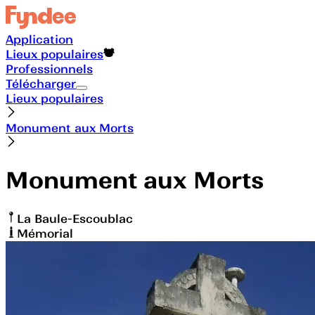
Application
Lieux populaires
Professionnels
Télécharger
Lieux populaires
Monument aux Morts
Monument aux Morts
La Baule-Escoublac
Mémorial