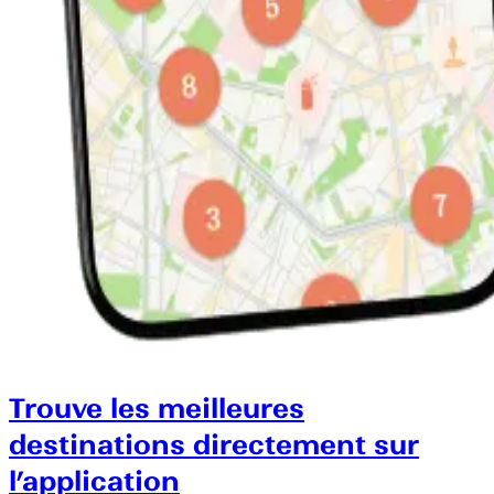
Trouve les meilleures
destinations directement sur
l’application