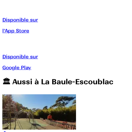
Disponible sur
l'App Store
Disponible sur
Google Play
🏛️️ Aussi à
La Baule-Escoublac