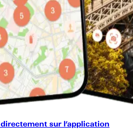
 directement sur l’application