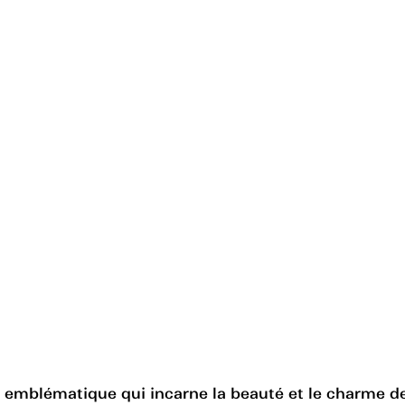
 emblématique qui incarne la beauté et le charme de 