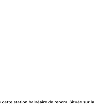
cette station balnéaire de renom. Située sur la