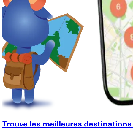
Trouve les meilleures destinations