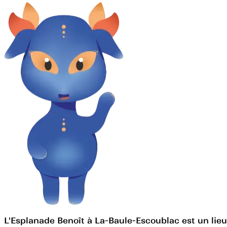
L'Esplanade Benoît à La-Baule-Escoublac est un lieu