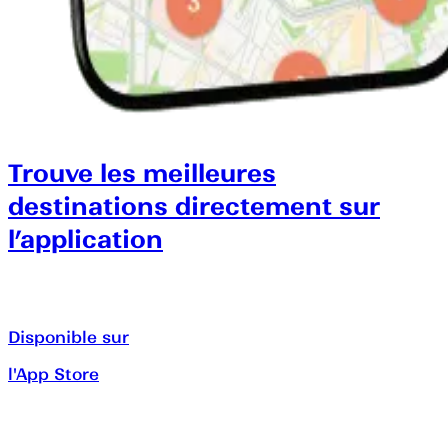
Trouve les meilleures
destinations directement sur
l’application
Disponible sur
l'App Store