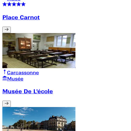
Place Carnot
Carcassonne
Musée
Musée De L'école