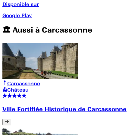
Disponible sur
Google Play
🏛️️ Aussi à
Carcassonne
Carcassonne
Château
Ville Fortifiée Historique de Carcassonne