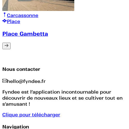
Carcassonne
Place
Place Gambetta
Nous contacter
hello@fyndee.fr
Fyndee est l’application incontournable pour
découvrir de nouveaux lieux et se cultiver tout en
s’amusant !
Clique pour télécharger
Navigation