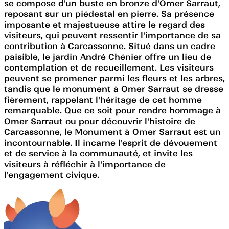
se compose d'un buste en bronze d'Omer Sarraut,
reposant sur un piédestal en pierre. Sa présence
imposante et majestueuse attire le regard des
visiteurs, qui peuvent ressentir l'importance de sa
contribution à Carcassonne. Situé dans un cadre
paisible, le jardin André Chénier offre un lieu de
contemplation et de recueillement. Les visiteurs
peuvent se promener parmi les fleurs et les arbres,
tandis que le monument à Omer Sarraut se dresse
fièrement, rappelant l'héritage de cet homme
remarquable. Que ce soit pour rendre hommage à
Omer Sarraut ou pour découvrir l'histoire de
Carcassonne, le Monument à Omer Sarraut est un
incontournable. Il incarne l'esprit de dévouement
et de service à la communauté, et invite les
visiteurs à réfléchir à l'importance de
l'engagement civique.