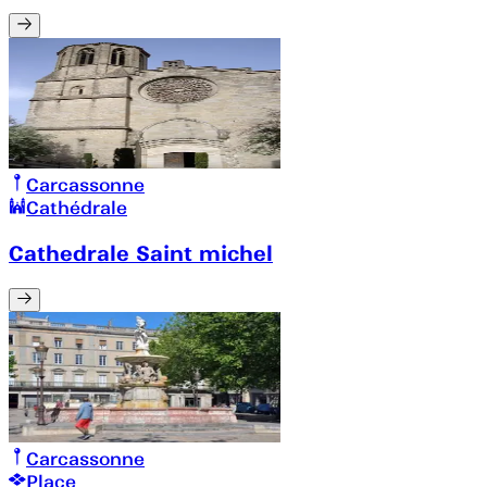
Carcassonne
Cathédrale
Cathedrale Saint michel
Carcassonne
Place