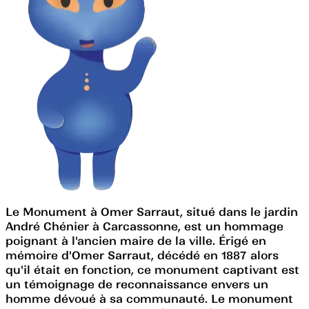
Le Monument à Omer Sarraut, situé dans le jardin
André Chénier à Carcassonne, est un hommage
poignant à l'ancien maire de la ville. Érigé en
mémoire d'Omer Sarraut, décédé en 1887 alors
qu'il était en fonction, ce monument captivant est
un témoignage de reconnaissance envers un
homme dévoué à sa communauté. Le monument