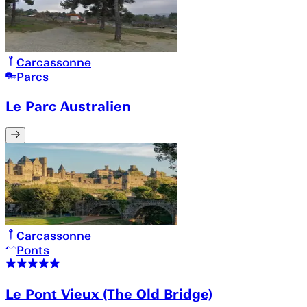
Carcassonne
Parcs
Le Parc Australien
Carcassonne
Ponts
Le Pont Vieux (The Old Bridge)