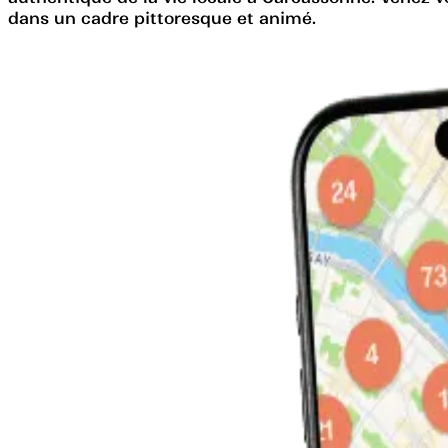
dans un cadre pittoresque et animé.