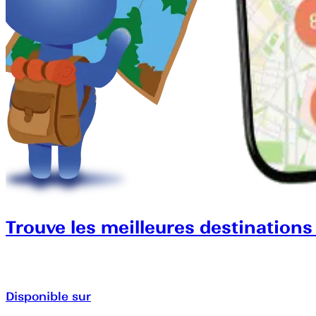
Trouve les meilleures destinations
Disponible sur