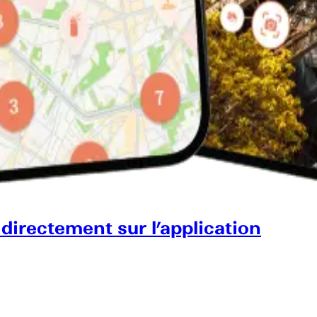
 directement sur l’application