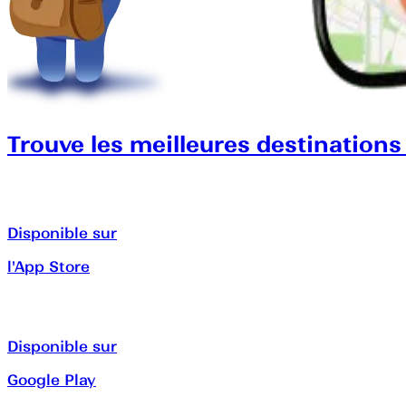
Trouve les meilleures destinations
Disponible sur
l'App Store
Disponible sur
Google Play