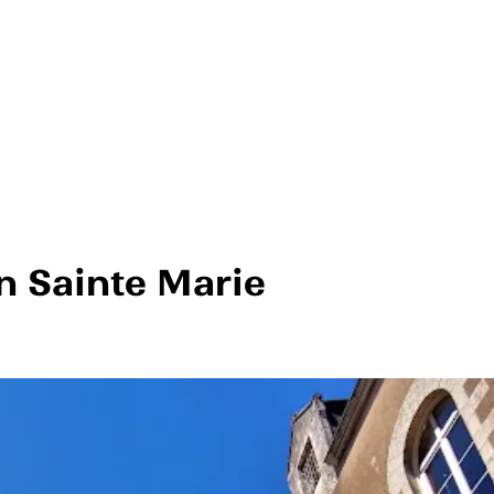
n Sainte Marie