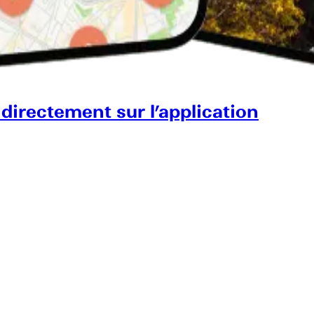
 directement sur l’application