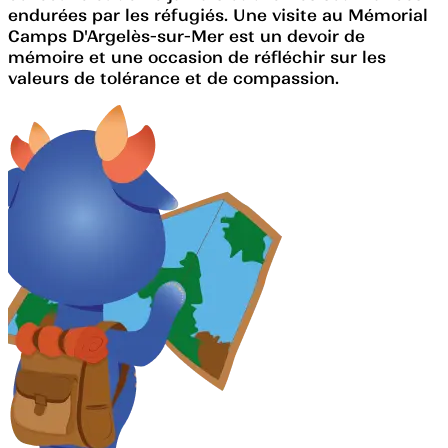
endurées par les réfugiés. Une visite au Mémorial
Camps D'Argelès-sur-Mer est un devoir de
mémoire et une occasion de réfléchir sur les
valeurs de tolérance et de compassion.