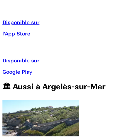
Disponible sur
l'App Store
Disponible sur
Google Play
🏛️️ Aussi à
Argelès-sur-Mer