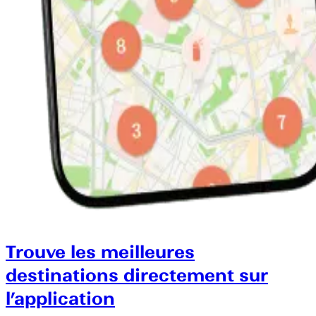
Trouve les meilleures
destinations directement sur
l’application