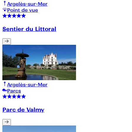
Argelès-sur-Mer
Point de vue
Sentier du Littoral
Argelès-sur-Mer
Parcs
Parc de Valmy