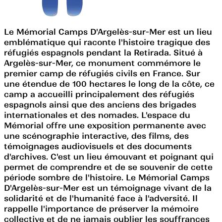
Le Mémorial Camps D'Argelès-sur-Mer est un lieu
emblématique qui raconte l'histoire tragique des
réfugiés espagnols pendant la Retirada. Situé à
Argelès-sur-Mer, ce monument commémore le
premier camp de réfugiés civils en France. Sur
une étendue de 100 hectares le long de la côte, ce
camp a accueilli principalement des réfugiés
espagnols ainsi que des anciens des brigades
internationales et des nomades. L'espace du
Mémorial offre une exposition permanente avec
une scénographie interactive, des films, des
témoignages audiovisuels et des documents
d'archives. C'est un lieu émouvant et poignant qui
permet de comprendre et de se souvenir de cette
période sombre de l'histoire. Le Mémorial Camps
D'Argelès-sur-Mer est un témoignage vivant de la
solidarité et de l'humanité face à l'adversité. Il
rappelle l'importance de préserver la mémoire
collective et de ne jamais oublier les souffrances