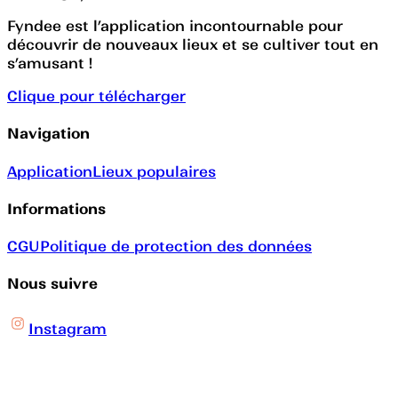
Fyndee est l’application incontournable pour
découvrir de nouveaux lieux et se cultiver tout en
s’amusant !
Clique pour télécharger
Navigation
Application
Lieux populaires
Informations
CGU
Politique de protection des données
Nous suivre
Instagram