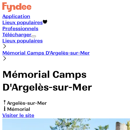
Application
Lieux populaires
Professionnels
Télécharger
Lieux populaires
Mémorial Camps D'Argelès-sur-Mer
Mémorial Camps
D'Argelès-sur-Mer
Argelès-sur-Mer
Mémorial
Visiter le site