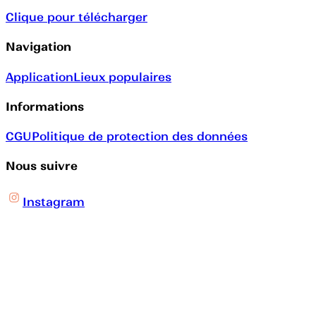
Clique pour télécharger
Navigation
Application
Lieux populaires
Informations
CGU
Politique de protection des données
Nous suivre
Instagram