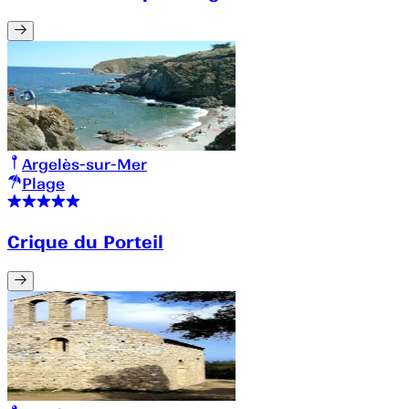
Argelès-sur-Mer
Plage
Crique du Porteil