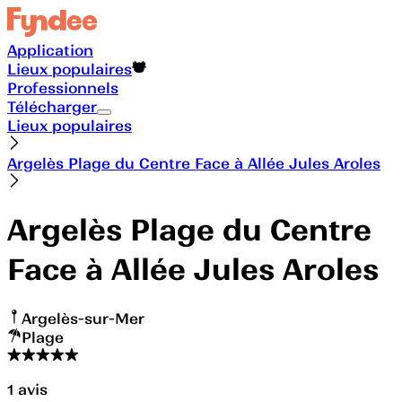
Application
Lieux populaires
Professionnels
Télécharger
Lieux populaires
Argelès Plage du Centre Face à Allée Jules Aroles
Argelès Plage du Centre
Face à Allée Jules Aroles
Argelès-sur-Mer
Plage
1
avis