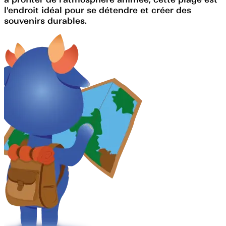
l'endroit idéal pour se détendre et créer des
souvenirs durables.