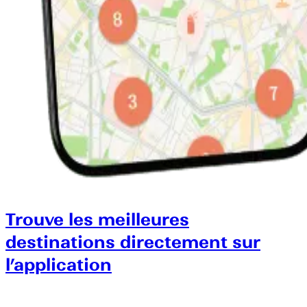
Trouve les meilleures
destinations directement sur
l’application