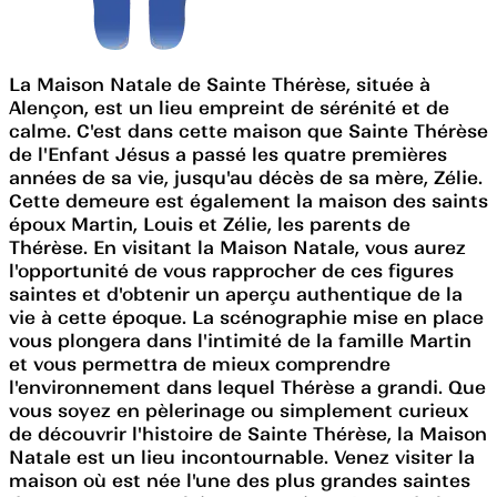
La Maison Natale de Sainte Thérèse, située à
Alençon, est un lieu empreint de sérénité et de
calme. C'est dans cette maison que Sainte Thérèse
de l'Enfant Jésus a passé les quatre premières
années de sa vie, jusqu'au décès de sa mère, Zélie.
Cette demeure est également la maison des saints
époux Martin, Louis et Zélie, les parents de
Thérèse. En visitant la Maison Natale, vous aurez
l'opportunité de vous rapprocher de ces figures
saintes et d'obtenir un aperçu authentique de la
vie à cette époque. La scénographie mise en place
vous plongera dans l'intimité de la famille Martin
et vous permettra de mieux comprendre
l'environnement dans lequel Thérèse a grandi. Que
vous soyez en pèlerinage ou simplement curieux
de découvrir l'histoire de Sainte Thérèse, la Maison
Natale est un lieu incontournable. Venez visiter la
maison où est née l'une des plus grandes saintes