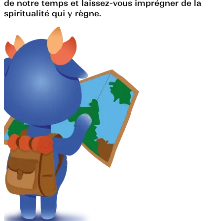
de notre temps et laissez-vous imprégner de la
spiritualité qui y règne.