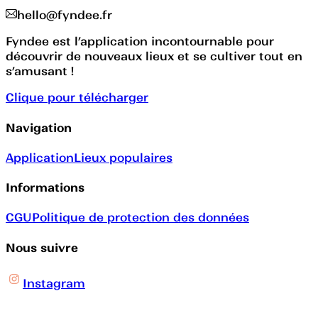
hello@fyndee.fr
Fyndee est l’application incontournable pour
découvrir de nouveaux lieux et se cultiver tout en
s’amusant !
Clique pour télécharger
Navigation
Application
Lieux populaires
Informations
CGU
Politique de protection des données
Nous suivre
Instagram