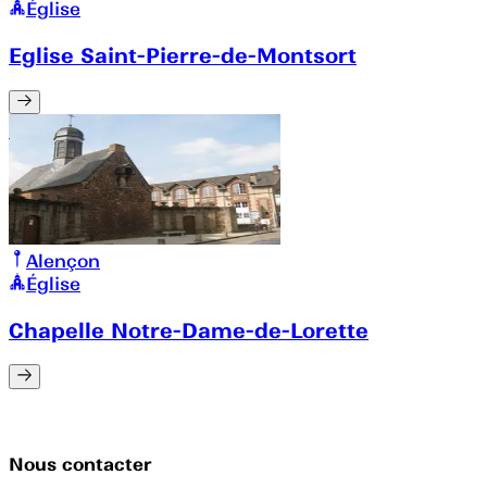
Église
Eglise Saint-Pierre-de-Montsort
Alençon
Église
Chapelle Notre-Dame-de-Lorette
Nous contacter