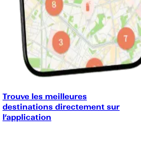
Trouve les meilleures
destinations directement sur
l’application