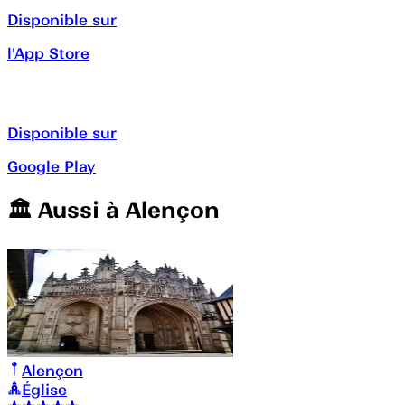
Disponible sur
l'App Store
Disponible sur
Google Play
🏛️️ Aussi à
Alençon
Alençon
Église