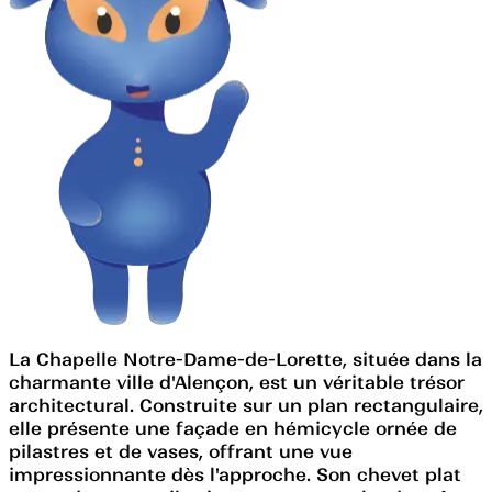
La Chapelle Notre-Dame-de-Lorette, située dans la
charmante ville d'Alençon, est un véritable trésor
architectural. Construite sur un plan rectangulaire,
elle présente une façade en hémicycle ornée de
pilastres et de vases, offrant une vue
impressionnante dès l'approche. Son chevet plat