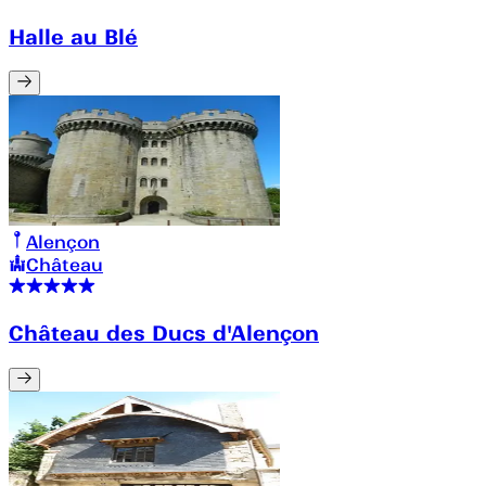
Halle au Blé
Alençon
Château
Château des Ducs d'Alençon