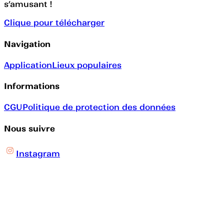
s’amusant !
Clique pour télécharger
Navigation
Application
Lieux populaires
Informations
CGU
Politique de protection des données
Nous suivre
Instagram