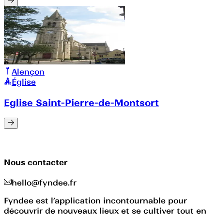
Alençon
Église
Eglise Saint-Pierre-de-Montsort
Nous contacter
hello@fyndee.fr
Fyndee est l’application incontournable pour
découvrir de nouveaux lieux et se cultiver tout en