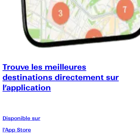
Trouve les meilleures
destinations directement sur
l’application
Disponible sur
l'App Store