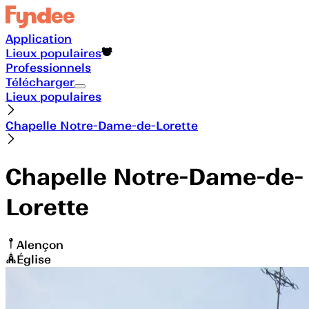
Application
Lieux populaires
Professionnels
Télécharger
Lieux populaires
Chapelle Notre-Dame-de-Lorette
Chapelle Notre-Dame-de-
Lorette
Alençon
Église