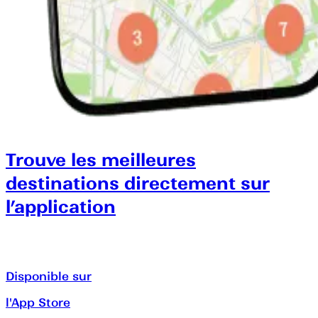
Trouve les meilleures
destinations directement sur
l’application
Disponible sur
l'App Store