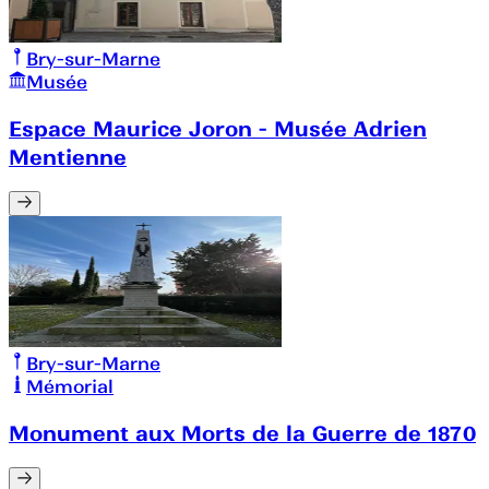
Bry-sur-Marne
Musée
Espace Maurice Joron - Musée Adrien
Mentienne
Bry-sur-Marne
Mémorial
Monument aux Morts de la Guerre de 1870