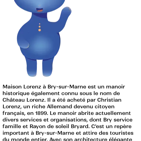
Maison Lorenz à Bry-sur-Marne est un manoir
historique également connu sous le nom de
Château Lorenz. Il a été acheté par Christian
Lorenz, un riche Allemand devenu citoyen
français, en 1899. Le manoir abrite actuellement
divers services et organisations, dont Bry service
famille et Rayon de soleil Bryard. C'est un repère
important à Bry-sur-Marne et attire des touristes
du monde entier. Avec son architecture élégante