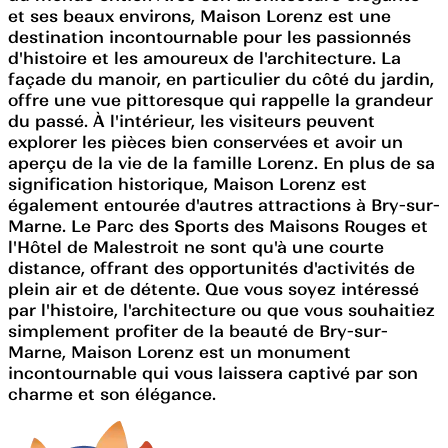
et ses beaux environs, Maison Lorenz est une
destination incontournable pour les passionnés
d'histoire et les amoureux de l'architecture. La
façade du manoir, en particulier du côté du jardin,
offre une vue pittoresque qui rappelle la grandeur
du passé. À l'intérieur, les visiteurs peuvent
explorer les pièces bien conservées et avoir un
aperçu de la vie de la famille Lorenz. En plus de sa
signification historique, Maison Lorenz est
également entourée d'autres attractions à Bry-sur-
Marne. Le Parc des Sports des Maisons Rouges et
l'Hôtel de Malestroit ne sont qu'à une courte
distance, offrant des opportunités d'activités de
plein air et de détente. Que vous soyez intéressé
par l'histoire, l'architecture ou que vous souhaitiez
simplement profiter de la beauté de Bry-sur-
Marne, Maison Lorenz est un monument
incontournable qui vous laissera captivé par son
charme et son élégance.