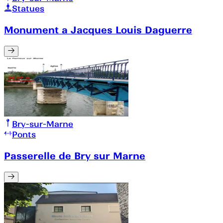
Statues
Monument a Jacques Louis Daguerre
Bry-sur-Marne
Ponts
Passerelle de Bry sur Marne