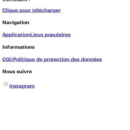
Clique pour télécharger
Navigation
Application
Lieux populaires
Informations
CGU
Politique de protection des données
Nous suivre
Instagram