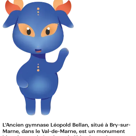
L'Ancien gymnase Léopold Bellan, situé à Bry-sur-
Marne, dans le Val-de-Marne, est un monument