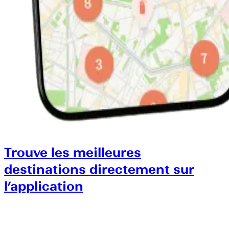
Trouve les meilleures
destinations directement sur
l’application