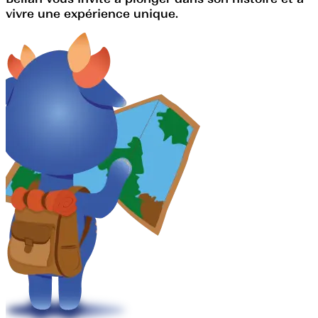
vivre une expérience unique.