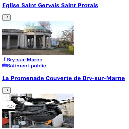
Eglise Saint Gervais Saint Protais
Bry-sur-Marne
Bâtiment public
La Promenade Couverte de Bry-sur-Marne