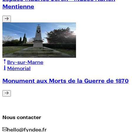
Mentienne
Bry-sur-Marne
Mémorial
Monument aux Morts de la Guerre de 1870
Nous contacter
hello@fyndee.fr