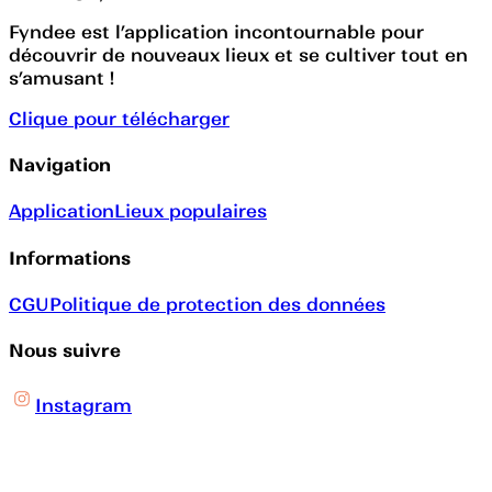
Fyndee est l’application incontournable pour
découvrir de nouveaux lieux et se cultiver tout en
s’amusant !
Clique pour télécharger
Navigation
Application
Lieux populaires
Informations
CGU
Politique de protection des données
Nous suivre
Instagram