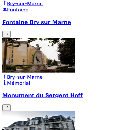
Bry-sur-Marne
Fontaine
Fontaine Bry sur Marne
Bry-sur-Marne
Mémorial
Monument du Sergent Hoff