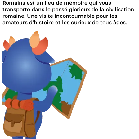
Romains est un lieu de mémoire qui vous
transporte dans le passé glorieux de la civilisation
romaine. Une visite incontournable pour les
amateurs d'histoire et les curieux de tous âges.