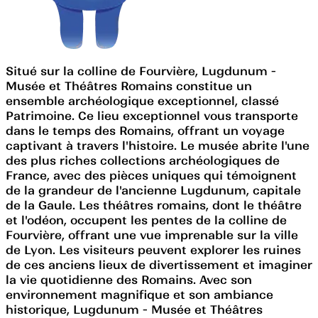
Situé sur la colline de Fourvière, Lugdunum -
Musée et Théâtres Romains constitue un
ensemble archéologique exceptionnel, classé
Patrimoine. Ce lieu exceptionnel vous transporte
dans le temps des Romains, offrant un voyage
captivant à travers l'histoire. Le musée abrite l'une
des plus riches collections archéologiques de
France, avec des pièces uniques qui témoignent
de la grandeur de l'ancienne Lugdunum, capitale
de la Gaule. Les théâtres romains, dont le théâtre
et l'odéon, occupent les pentes de la colline de
Fourvière, offrant une vue imprenable sur la ville
de Lyon. Les visiteurs peuvent explorer les ruines
de ces anciens lieux de divertissement et imaginer
la vie quotidienne des Romains. Avec son
environnement magnifique et son ambiance
historique, Lugdunum - Musée et Théâtres