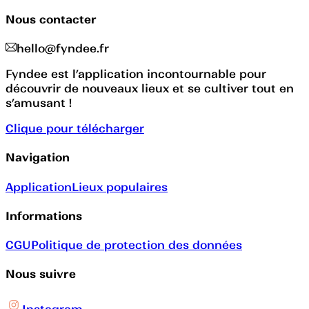
Nous contacter
hello@fyndee.fr
Fyndee est l’application incontournable pour
découvrir de nouveaux lieux et se cultiver tout en
s’amusant !
Clique pour télécharger
Navigation
Application
Lieux populaires
Informations
CGU
Politique de protection des données
Nous suivre
Instagram