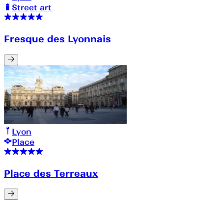
Street art
Fresque des Lyonnais
Lyon
Place
Place des Terreaux