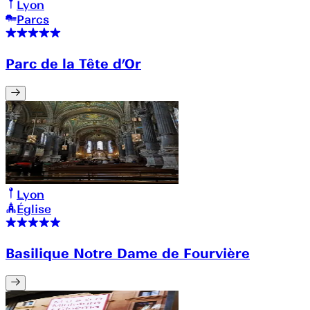
Lyon
Parcs
Parc de la Tête d’Or
Lyon
Église
Basilique Notre Dame de Fourvière