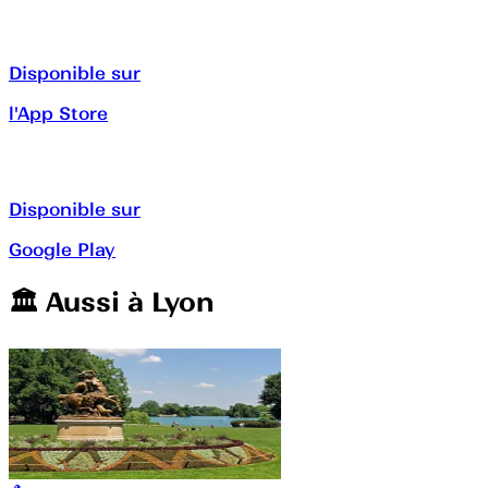
Disponible sur
l'App Store
Disponible sur
Google Play
🏛️️ Aussi à
Lyon