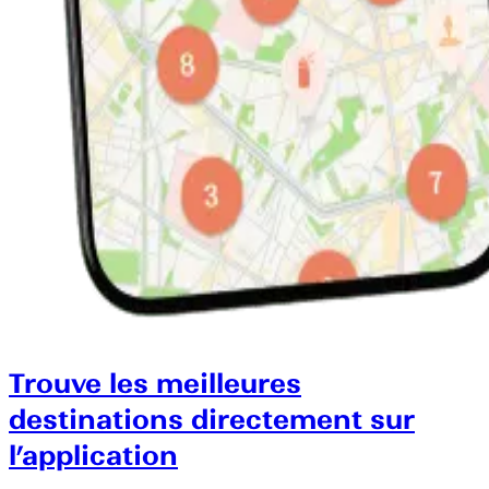
Trouve les meilleures
destinations directement sur
l’application