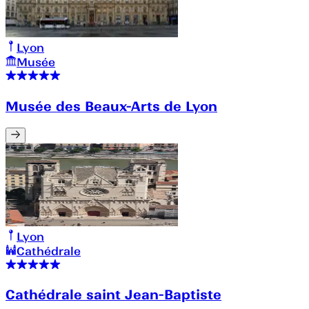
Lyon
Musée
Musée des Beaux-Arts de Lyon
Lyon
Cathédrale
Cathédrale saint Jean-Baptiste