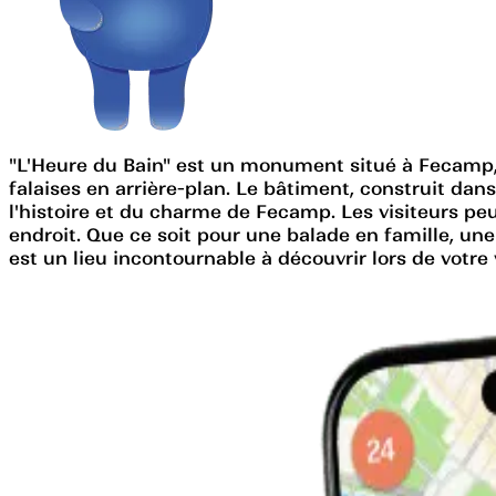
"L'Heure du Bain" est un monument situé à Fecamp, 
falaises en arrière-plan. Le bâtiment, construit da
l'histoire et du charme de Fecamp. Les visiteurs peu
endroit. Que ce soit pour une balade en famille, u
est un lieu incontournable à découvrir lors de votre