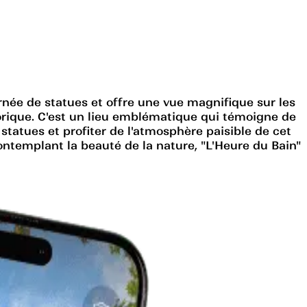
née de statues et offre une vue magnifique sur les
torique. C'est un lieu emblématique qui témoigne de
statues et profiter de l'atmosphère paisible de cet
ntemplant la beauté de la nature, "L'Heure du Bain"