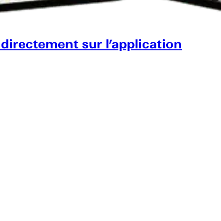
 directement sur l’application