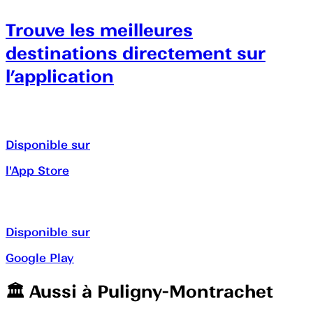
Trouve les meilleures
destinations directement sur
l’application
Disponible sur
l'App Store
Disponible sur
Google Play
🏛️️ Aussi à
Puligny-Montrachet