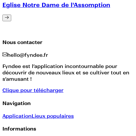
Eglise Notre Dame de l'Assomption
Nous contacter
hello@fyndee.fr
Fyndee est l’application incontournable pour
découvrir de nouveaux lieux et se cultiver tout en
s’amusant !
Clique pour télécharger
Navigation
Application
Lieux populaires
Informations