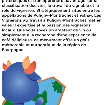
pittoresques et d'en apprendre davantage sur la
classification des vins, le travail du vignoble et le
rôle du vigneron. Stratégiquement situé entre les
appellations de Puligny-Montrachet et Volnay, Les
Vignerons au Travail à Puligny-Montrachet met en
valeur l'expertise et la passion des vignerons
locaux. Que vous soyez un amateur de vin ou
simplement à la recherche d'une expérience de
café délicieuse, ce monument offre un goût
mémorable et authentique de la région de
Bourgogne.