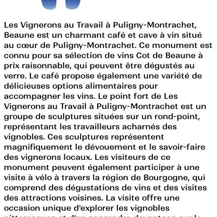
Les Vignerons au Travail à Puligny-Montrachet,
Beaune est un charmant café et cave à vin situé
au cœur de Puligny-Montrachet. Ce monument est
connu pour sa sélection de vins Cot de Beaune à
prix raisonnable, qui peuvent être dégustés au
verre. Le café propose également une variété de
délicieuses options alimentaires pour
accompagner les vins. Le point fort de Les
Vignerons au Travail à Puligny-Montrachet est un
groupe de sculptures situées sur un rond-point,
représentant les travailleurs acharnés des
vignobles. Ces sculptures représentent
magnifiquement le dévouement et le savoir-faire
des vignerons locaux. Les visiteurs de ce
monument peuvent également participer à une
visite à vélo à travers la région de Bourgogne, qui
comprend des dégustations de vins et des visites
des attractions voisines. La visite offre une
occasion unique d'explorer les vignobles