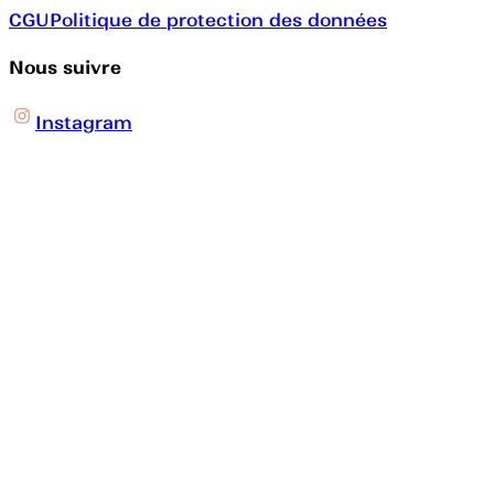
CGU
Politique de protection des données
Nous suivre
Instagram