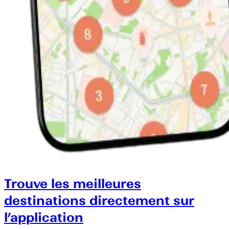
Trouve les meilleures
destinations directement sur
l’application