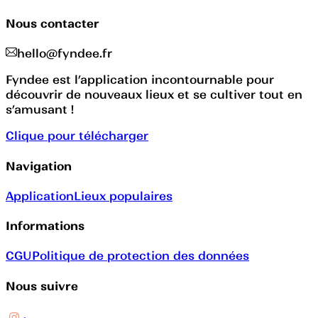
Nous contacter
hello@fyndee.fr
Fyndee est l’application incontournable pour
découvrir de nouveaux lieux et se cultiver tout en
s’amusant !
Clique pour télécharger
Navigation
Application
Lieux populaires
Informations
CGU
Politique de protection des données
Nous suivre