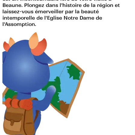
Beaune. Plongez dans l'histoire de la région et
laissez-vous émerveiller par la beauté
intemporelle de l'Eglise Notre Dame de
l'Assomption.