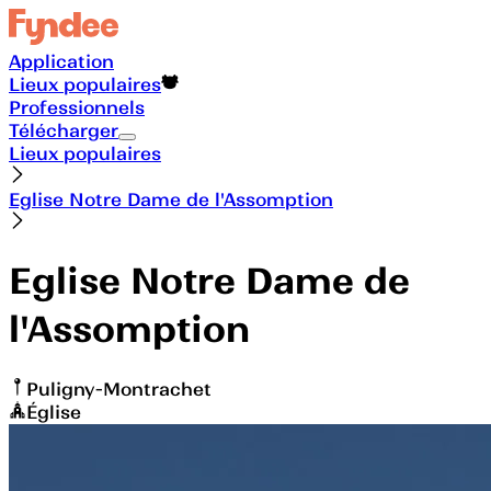
Application
Lieux populaires
Professionnels
Télécharger
Lieux populaires
Eglise Notre Dame de l'Assomption
Eglise Notre Dame de
l'Assomption
Puligny-Montrachet
Église