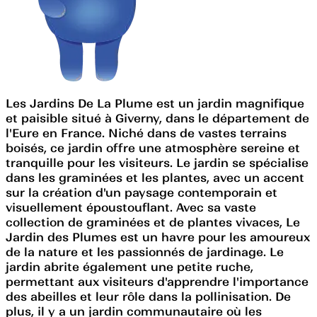
Les Jardins De La Plume est un jardin magnifique
et paisible situé à Giverny, dans le département de
l'Eure en France. Niché dans de vastes terrains
boisés, ce jardin offre une atmosphère sereine et
tranquille pour les visiteurs. Le jardin se spécialise
dans les graminées et les plantes, avec un accent
sur la création d'un paysage contemporain et
visuellement époustouflant. Avec sa vaste
collection de graminées et de plantes vivaces, Le
Jardin des Plumes est un havre pour les amoureux
de la nature et les passionnés de jardinage. Le
jardin abrite également une petite ruche,
permettant aux visiteurs d'apprendre l'importance
des abeilles et leur rôle dans la pollinisation. De
plus, il y a un jardin communautaire où les