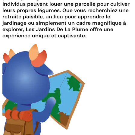
individus peuvent louer une parcelle pour cultiver
leurs propres légumes. Que vous recherchiez une
retraite paisible, un lieu pour apprendre le
jardinage ou simplement un cadre magnifique à
explorer, Les Jardins De La Plume offre une
expérience unique et captivante.