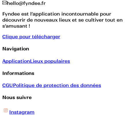
hello@fyndee.fr
Fyndee est l’application incontournable pour
découvrir de nouveaux lieux et se cultiver tout en
s’amusant !
Clique pour télécharger
Navigation
Application
Lieux populaires
Informations
CGU
Politique de protection des données
Nous suivre
Instagram