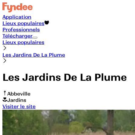
Application
Lieux populaires
Professionnels
Télécharger
Lieux populaires
Les Jardins De La Plume
Les Jardins De La Plume
Abbeville
Jardins
Visiter le site