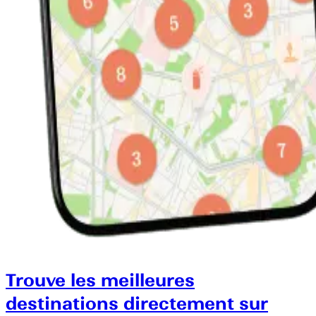
Trouve les meilleures
destinations directement sur