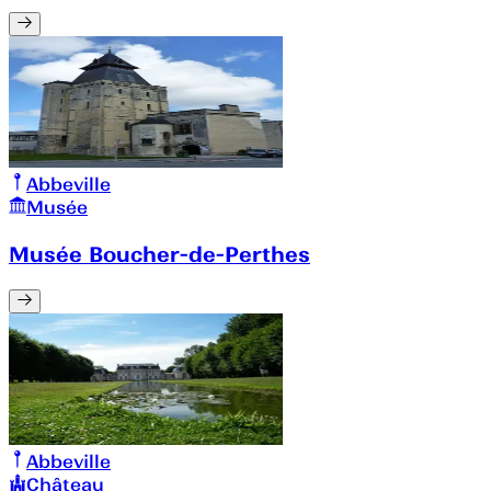
Abbeville
Musée
Musée Boucher-de-Perthes
Abbeville
Château