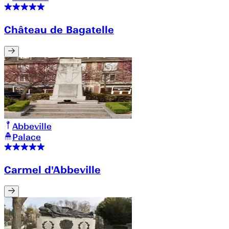
Château de Bagatelle
Abbeville
Palace
Carmel d'Abbeville