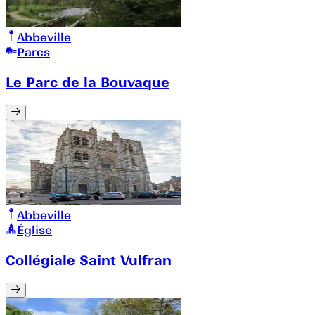
Abbeville
Parcs
Le Parc de la Bouvaque
Abbeville
Église
Collégiale Saint Vulfran