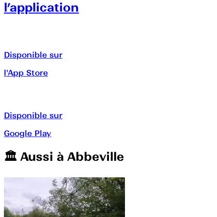
l’application
Disponible sur
l'App Store
Disponible sur
Google Play
🏛️️ Aussi à
Abbeville