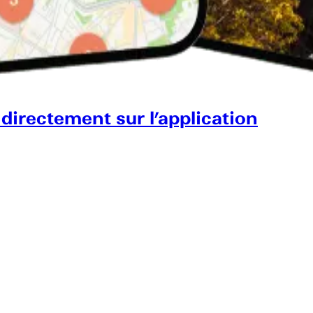
 directement sur l’application