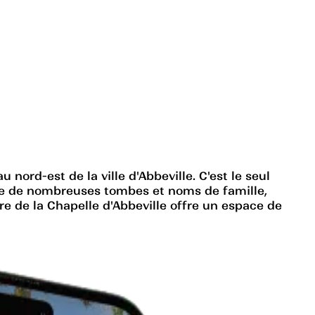
 nord-est de la ville d'Abbeville. C'est le seul
rite de nombreuses tombes et noms de famille,
e de la Chapelle d'Abbeville offre un espace de