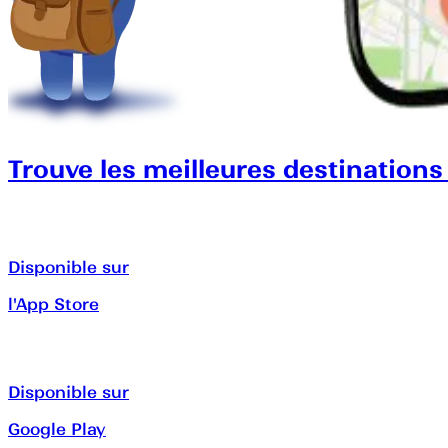
Trouve les meilleures destinations
Disponible sur
l'App Store
Disponible sur
Google Play