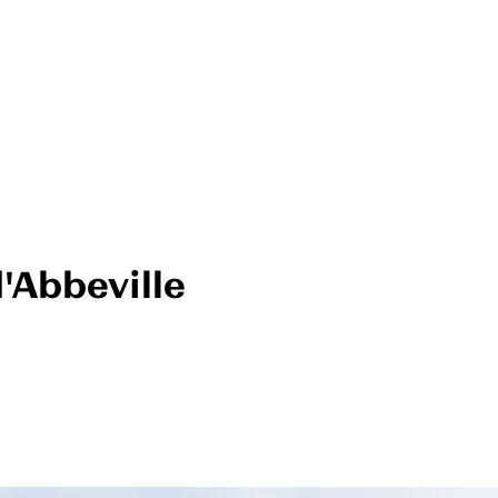
'Abbeville