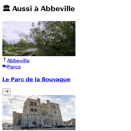
🏛️️ Aussi à
Abbeville
Abbeville
Parcs
Le Parc de la Bouvaque