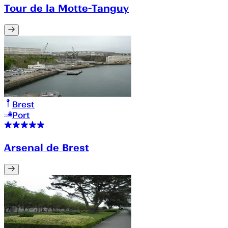
Tour de la Motte-Tanguy
Brest
Port
Arsenal de Brest