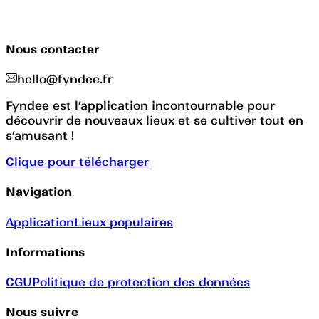
Nous contacter
hello@fyndee.fr
Fyndee est l’application incontournable pour
découvrir de nouveaux lieux et se cultiver tout en
s’amusant !
Clique pour télécharger
Navigation
Application
Lieux populaires
Informations
CGU
Politique de protection des données
Nous suivre