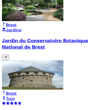
Brest
Jardins
Jardin du Conservatoire Botanique
National de Brest
Brest
Tour