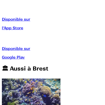
Disponible sur
l'App Store
Disponible sur
Google Play
🏛️️ Aussi à
Brest