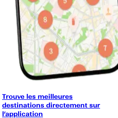
Trouve les meilleures
destinations directement sur
l’application