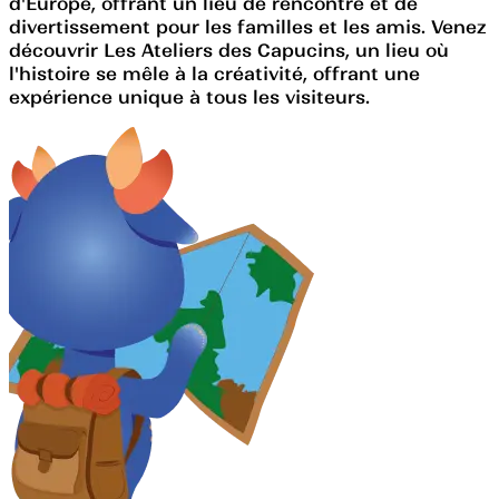
d'Europe, offrant un lieu de rencontre et de
divertissement pour les familles et les amis. Venez
découvrir Les Ateliers des Capucins, un lieu où
l'histoire se mêle à la créativité, offrant une
expérience unique à tous les visiteurs.