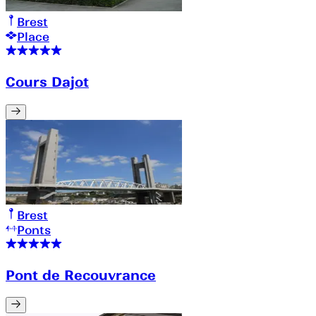
Brest
Place
Cours Dajot
Brest
Ponts
Pont de Recouvrance