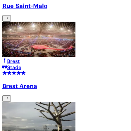
Rue Saint-Malo
Brest
Stade
Brest Arena