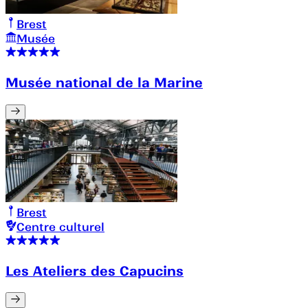
Brest
Musée
Musée national de la Marine
Brest
Centre culturel
Les Ateliers des Capucins