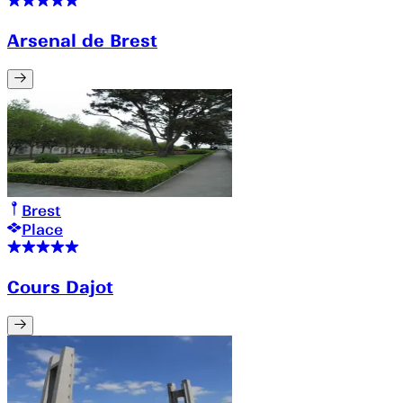
Arsenal de Brest
Brest
Place
Cours Dajot