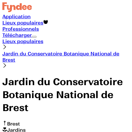
Application
Lieux populaires
Professionnels
Télécharger
Lieux populaires
Jardin du Conservatoire Botanique National de
Brest
Jardin du Conservatoire
Botanique National de
Brest
Brest
Jardins