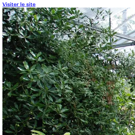
Visiter le site