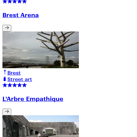
Brest Arena
Brest
Street art
L'Arbre Empathique