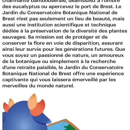
charmante bambouseraie, déambulez à l'ombre
des eucalyptus ou apercevez le port de Brest. Le
Jardin du Conservatoire Botanique National de
Brest n'est pas seulement un lieu de beauté, mais
aussi une institution scientifique et technique
dédiée à la préservation de la diversité des plantes
sauvages. Sa mission est de protéger et de
conserver la flore en voie de disparition, assurant
ainsi leur survie pour les générations futures. Que
vous soyez un passionné de nature, un amoureux
de la botanique ou simplement à la recherche
d'une retraite paisible, le Jardin du Conservatoire
Botanique National de Brest offre une expérience
captivante qui vous laissera émerveillé par les
merveilles du monde naturel.