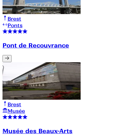
Brest
Ponts
Pont de Recouvrance
Brest
Musée
Musée des Beaux-Arts