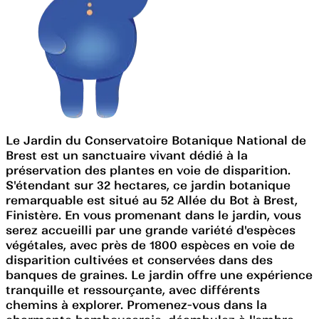
Le Jardin du Conservatoire Botanique National de
Brest est un sanctuaire vivant dédié à la
préservation des plantes en voie de disparition.
S'étendant sur 32 hectares, ce jardin botanique
remarquable est situé au 52 Allée du Bot à Brest,
Finistère. En vous promenant dans le jardin, vous
serez accueilli par une grande variété d'espèces
végétales, avec près de 1800 espèces en voie de
disparition cultivées et conservées dans des
banques de graines. Le jardin offre une expérience
tranquille et ressourçante, avec différents
chemins à explorer. Promenez-vous dans la