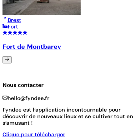
Brest
Fort
Fort de Montbarey
Nous contacter
hello@fyndee.fr
Fyndee est l’application incontournable pour
découvrir de nouveaux lieux et se cultiver tout en
s’amusant !
Clique pour télécharger