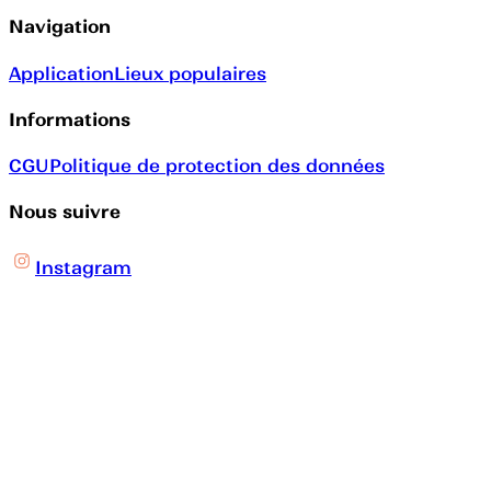
Navigation
Application
Lieux populaires
Informations
CGU
Politique de protection des données
Nous suivre
Instagram