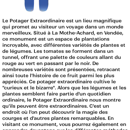
Le Potager Extraordinaire est un lieu magnifique
qui promet au visiteur un voyage dans un monde
merveilleux. Situé à La Mothe-Achard, en Vendée,
ce monument est un espace de plantations
incroyable, avec différentes variétés de plantes et
de légumes. Les tomates se forment dans un
tunnel, offrant une palette de couleurs allant du
rouge au vert en passant par le noir. De
nombreuses variétés sont présentées, retracant
ainsi toute l'histoire de ce fruit parmi les plus
appréciés. Ce potager extraordinaire cultive le
"curieux et le bizarre". Alors que les légumes et les
plantes semblent faire partie d'un quotidien
ordinaire, le Potager Extraordinaire nous montre
qu'ils peuvent être extraordinaires. C'est un
endroit où l'on peut découvrir la magie des
courges et d'autres plantes remarquables. En
visitant ce monument, vous pourrez également en