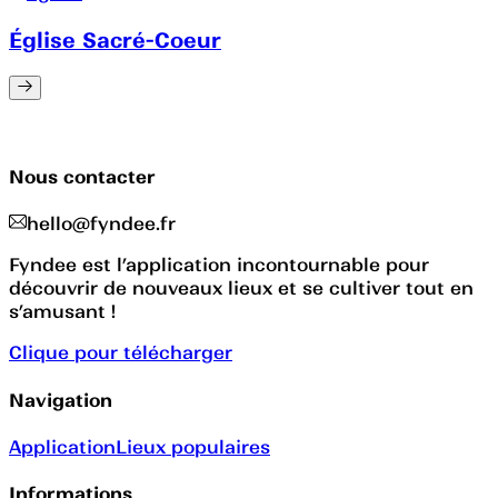
Église Sacré-Coeur
Nous contacter
hello@fyndee.fr
Fyndee est l’application incontournable pour
découvrir de nouveaux lieux et se cultiver tout en
s’amusant !
Clique pour télécharger
Navigation
Application
Lieux populaires
Informations