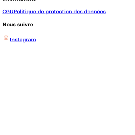
CGU
Politique de protection des données
Nous suivre
Instagram