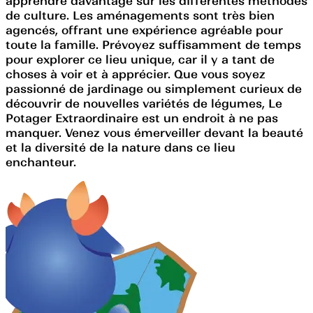
apprendre davantage sur les différentes méthodes
de culture. Les aménagements sont très bien
agencés, offrant une expérience agréable pour
toute la famille. Prévoyez suffisamment de temps
pour explorer ce lieu unique, car il y a tant de
choses à voir et à apprécier. Que vous soyez
passionné de jardinage ou simplement curieux de
découvrir de nouvelles variétés de légumes, Le
Potager Extraordinaire est un endroit à ne pas
manquer. Venez vous émerveiller devant la beauté
et la diversité de la nature dans ce lieu
enchanteur.