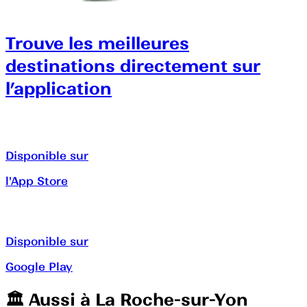
Trouve les meilleures
destinations directement sur
l’application
Disponible sur
l'App Store
Disponible sur
Google Play
🏛️️ Aussi à
La Roche-sur-Yon