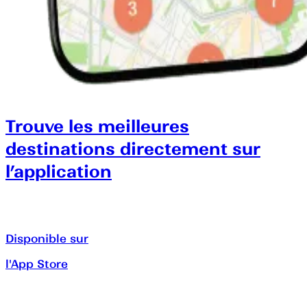
Trouve les meilleures
destinations directement sur
l’application
Disponible sur
l'App Store