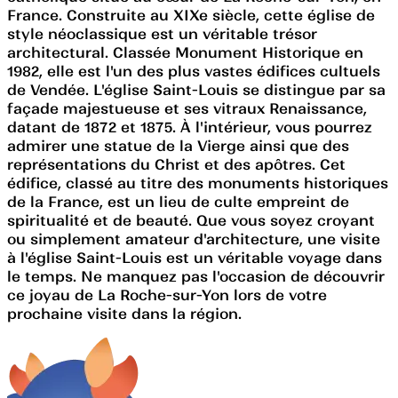
France. Construite au XIXe siècle, cette église de
style néoclassique est un véritable trésor
architectural. Classée Monument Historique en
1982, elle est l'un des plus vastes édifices cultuels
de Vendée. L'église Saint-Louis se distingue par sa
façade majestueuse et ses vitraux Renaissance,
datant de 1872 et 1875. À l'intérieur, vous pourrez
admirer une statue de la Vierge ainsi que des
représentations du Christ et des apôtres. Cet
édifice, classé au titre des monuments historiques
de la France, est un lieu de culte empreint de
spiritualité et de beauté. Que vous soyez croyant
ou simplement amateur d'architecture, une visite
à l'église Saint-Louis est un véritable voyage dans
le temps. Ne manquez pas l'occasion de découvrir
ce joyau de La Roche-sur-Yon lors de votre
prochaine visite dans la région.