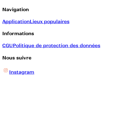
Navigation
Application
Lieux populaires
Informations
CGU
Politique de protection des données
Nous suivre
Instagram