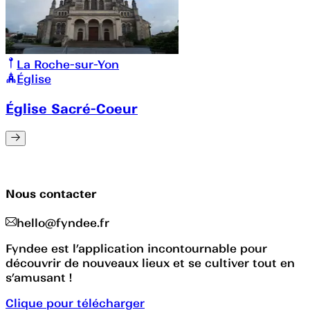
La Roche-sur-Yon
Église
Église Sacré-Coeur
Nous contacter
hello@fyndee.fr
Fyndee est l’application incontournable pour
découvrir de nouveaux lieux et se cultiver tout en
s’amusant !
Clique pour télécharger