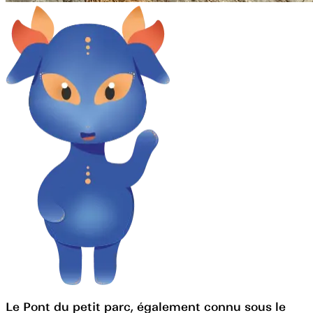
Le Pont du petit parc, également connu sous le