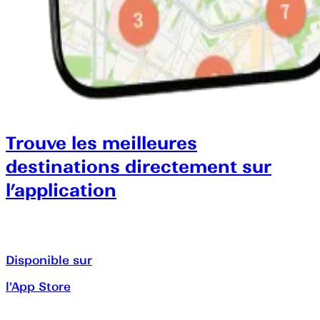
Trouve les meilleures
destinations directement sur
l’application
Disponible sur
l'App Store