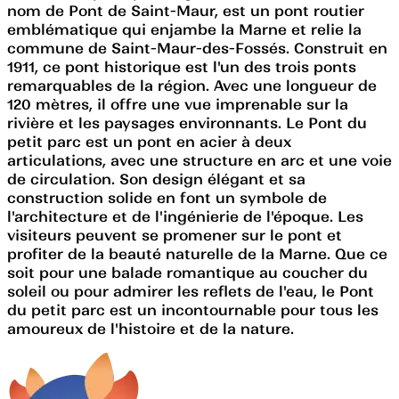
nom de Pont de Saint-Maur, est un pont routier
emblématique qui enjambe la Marne et relie la
commune de Saint-Maur-des-Fossés. Construit en
1911, ce pont historique est l'un des trois ponts
remarquables de la région. Avec une longueur de
120 mètres, il offre une vue imprenable sur la
rivière et les paysages environnants. Le Pont du
petit parc est un pont en acier à deux
articulations, avec une structure en arc et une voie
de circulation. Son design élégant et sa
construction solide en font un symbole de
l'architecture et de l'ingénierie de l'époque. Les
visiteurs peuvent se promener sur le pont et
profiter de la beauté naturelle de la Marne. Que ce
soit pour une balade romantique au coucher du
soleil ou pour admirer les reflets de l'eau, le Pont
du petit parc est un incontournable pour tous les
amoureux de l'histoire et de la nature.