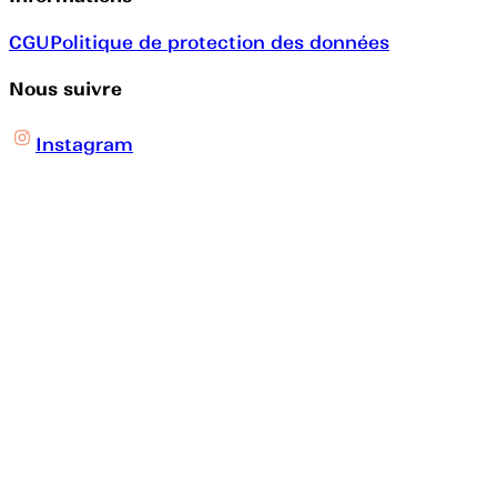
CGU
Politique de protection des données
Nous suivre
Instagram