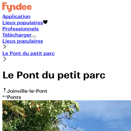
Application
Lieux populaires
Professionnels
Télécharger
Lieux populaires
Le Pont du petit parc
Le Pont du petit parc
Joinville-le-Pont
Ponts