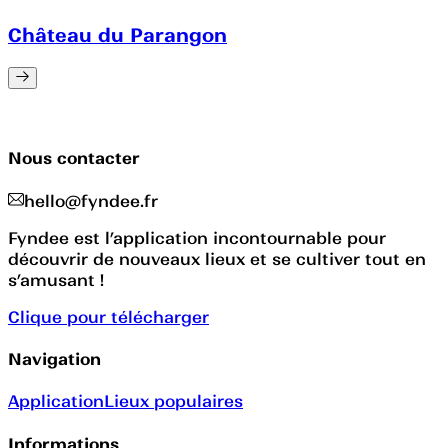
Château du Parangon
Nous contacter
hello@fyndee.fr
Fyndee est l’application incontournable pour
découvrir de nouveaux lieux et se cultiver tout en
s’amusant !
Clique pour télécharger
Navigation
Application
Lieux populaires
Informations